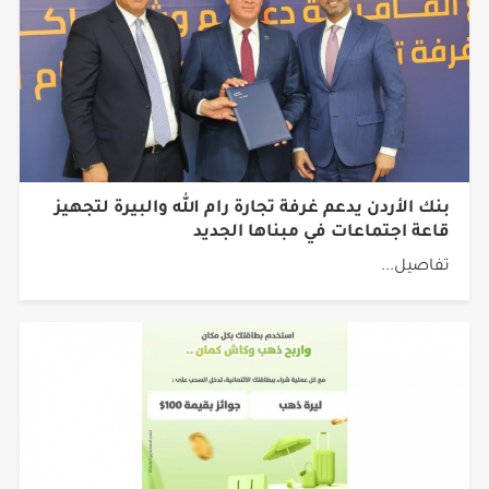
بنك الأردن يدعم غرفة تجارة رام الله والبيرة لتجهيز
قاعة اجتماعات في مبناها الجديد
تفاصيل...