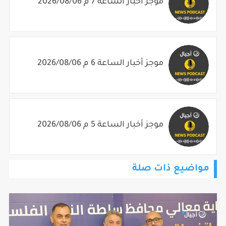
موجز أخبار الساعة 7 م 2026/08/06
موجز أخبار الساعة 6 م 2026/08/06
موجز أخبار الساعة 5 م 2026/08/06
مواضيع ذات صلة