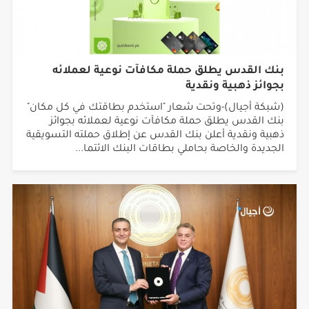
بنك القدس يطلق حملة مكافآت نوعية لعملائه
بجوائز ذهبية ونقدية
(شبكة أجيال)-وتحت شعار "استخدم بطاقتك في كل مكان"
بنك القدس يطلق حملة مكافآت نوعية لعملائه بجوائز
ذهبية ونقدية أعلن بنك القدس عن إطلاق حملته التسويقية
الجديدة والخاصة بحاملي بطاقات البنك الائتما...