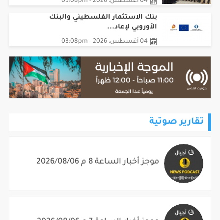
04 أغسطس، 2026 - 03:08pm
بنك الاستثمار الفلسطيني والبنك
الأوروبي لإعاد...
04 أغسطس، 2026 - 03:08pm
تقارير صوتية
موجز أخبار الساعة 8 م 2026/08/06