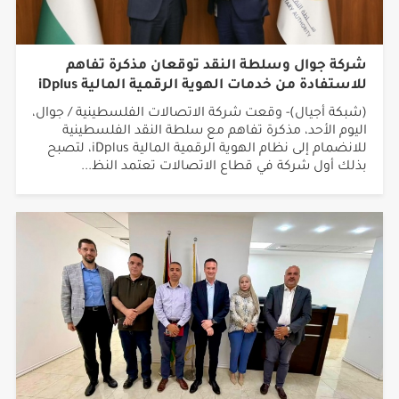
شركة جوال وسلطة النقد توقعان مذكرة تفاهم
للاستفادة من خدمات الهوية الرقمية المالية iDplus
(شبكة أجيال)- وقعت شركة الاتصالات الفلسطينية / جوال،
اليوم الأحد، مذكرة تفاهم مع سلطة النقد الفلسطينية
للانضمام إلى نظام الهوية الرقمية المالية iDplus، لتصبح
بذلك أول شركة في قطاع الاتصالات تعتمد النظ...