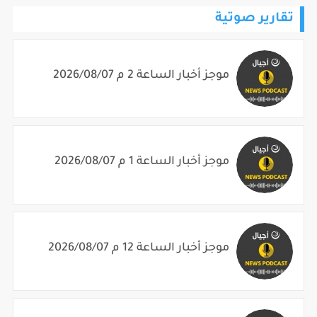
تقارير صوتية
موجز أخبار الساعة 2 م 2026/08/07
موجز أخبار الساعة 1 م 2026/08/07
موجز أخبار الساعة 12 م 2026/08/07