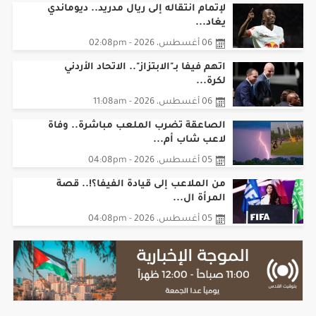
لإتمام انتقاله إلى ريال مدريد.. ديوماندي
يغاد...
06 أغسطس، 2026 - 02:08pm
اتهم فيفا بـ"الابتزاز".. الاتحاد الأردني
لكرة...
06 أغسطس، 2026 - 11:08am
الصاعقة تضرب الملعب مباشرة.. وفاة
لاعب شاب أم...
05 أغسطس، 2026 - 04:08pm
من الملاعب إلى قيادة الفيفا؟!.. قصة
المرأة ال...
05 أغسطس، 2026 - 04:08pm