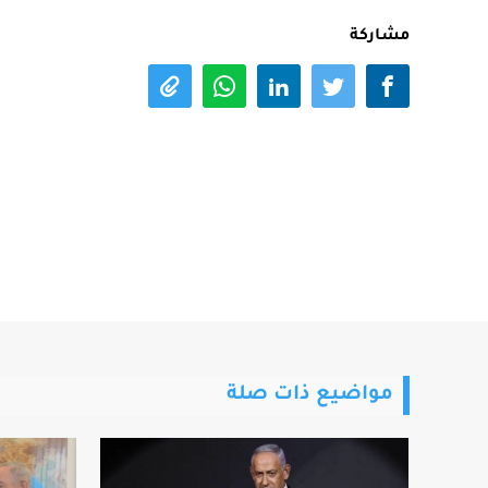
مشاركة
مواضيع ذات صلة