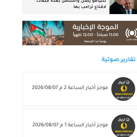
نتنياهو يصل واشنطن بعدة ملفات
لاقناع ترامب بها
تقارير صوتية
موجز أخبار الساعة 2 م 2026/08/07
موجز أخبار الساعة 1 م 2026/08/07