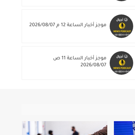
موجز أخبار الساعة 12 م 2026/08/07
موجز أخبار الساعة 11 ص
2026/08/07