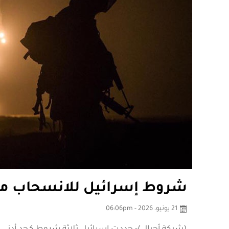
شروط إسرائيل للانسحاب من
21 يونيو، 2026 - 06:06pm