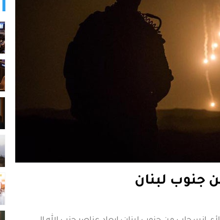
 جنوب لبنان