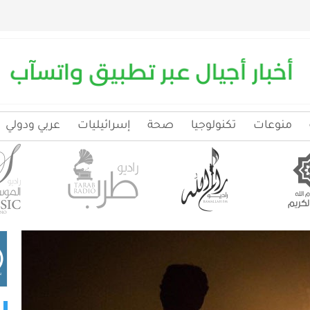
منوعات
تكنولوجيا
صحة
إسرائيليات
عربي ودولي