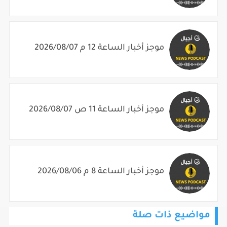
موجز أخبار الساعة 12 م 2026/08/07
موجز أخبار الساعة 11 ص 2026/08/07
موجز أخبار الساعة 8 م 2026/08/06
مواضيع ذات صلة