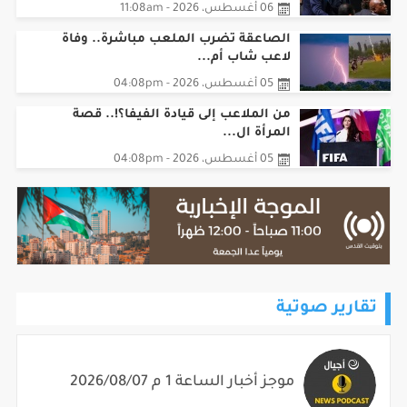
06 أغسطس، 2026 - 11:08am
الصاعقة تضرب الملعب مباشرة.. وفاة
لاعب شاب أم...
05 أغسطس، 2026 - 04:08pm
من الملاعب إلى قيادة الفيفا؟!.. قصة
المرأة ال...
05 أغسطس، 2026 - 04:08pm
تقارير صوتية
موجز أخبار الساعة 1 م 2026/08/07