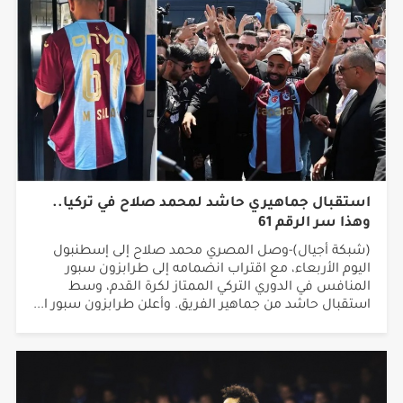
استقبال جماهيري حاشد لمحمد صلاح في تركيا..
وهذا سر الرقم 61
(شبكة أجيال)-وصل المصري محمد صلاح إلى إسطنبول
اليوم الأربعاء، مع اقتراب انضمامه إلى طرابزون سبور
المنافس في الدوري التركي الممتاز لكرة القدم، وسط
استقبال حاشد من جماهير الفريق. وأعلن طرابزون سبور ا...