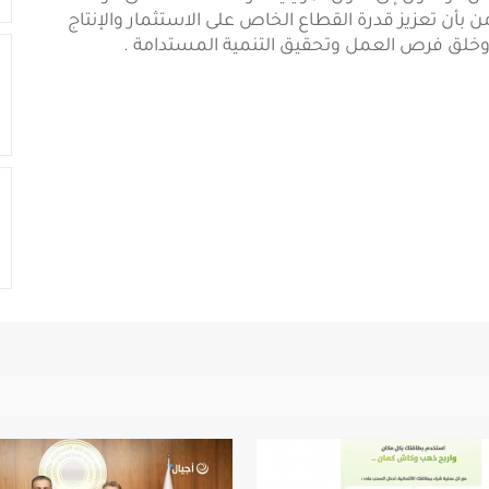
ن بأن تعزيز قدرة القطاع الخاص على الاستثمار والإنتاج
وخلق فرص العمل وتحقيق التنمية المستدامة .