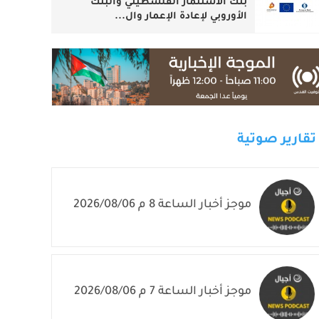
بنك الاستثمار الفلسطيني والبنك
الأوروبي لإعادة الإعمار وال...
تقارير صوتية
موجز أخبار الساعة 8 م 2026/08/06
موجز أخبار الساعة 7 م 2026/08/06