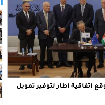
ع اتفاقية اطار لتوفير تمويل