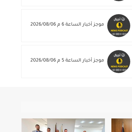
موجز أخبار الساعة 6 م 2026/08/06
موجز أخبار الساعة 5 م 2026/08/06