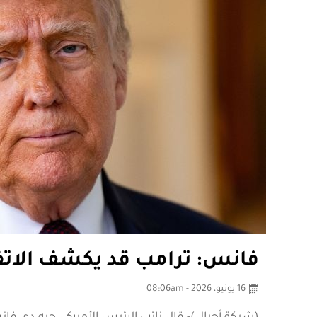
فانس: ترامب قد يكشف الاتفا
16 يونيو، 2026 - 08:06am