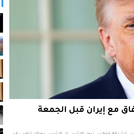
ق مع إيران قبل الجمعة