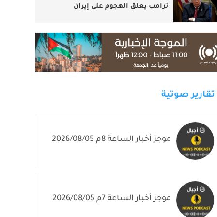
ترامب يعلق الهجوم على إيران
تقارير صوتية
موجز أخبار الساعة 8م 2026/08/05
موجز أخبار الساعة 7م 2026/08/05