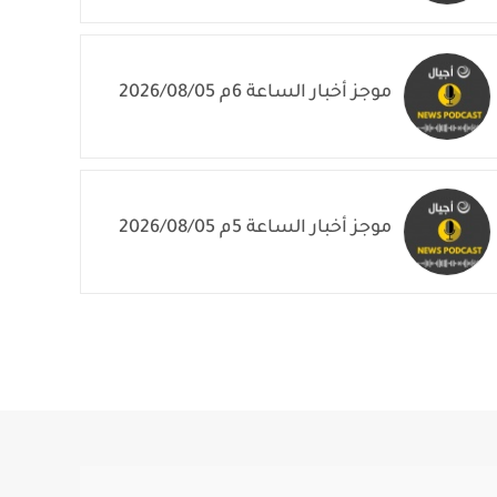
موجز أخبار الساعة 6م 2026/08/05
موجز أخبار الساعة 5م 2026/08/05