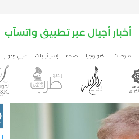
منوعات
تكنولوجيا
صحة
إسرائيليات
عربي ودولي