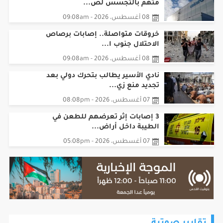
متهم بالتجسس لص...
08 أغسطس، 2026 - 09:08am
خروقات متواصلة.. إصابات برصاص
الاحتلال جنوب ا...
08 أغسطس، 2026 - 09:08am
نادي الأسير يطالب بتحرك دولي بعد
تجديد منع زي...
07 أغسطس، 2026 - 08:08pm
3 إصابات إثر تعرضهم للطعن في
الطيبة داخل أراض...
07 أغسطس، 2026 - 05:08pm