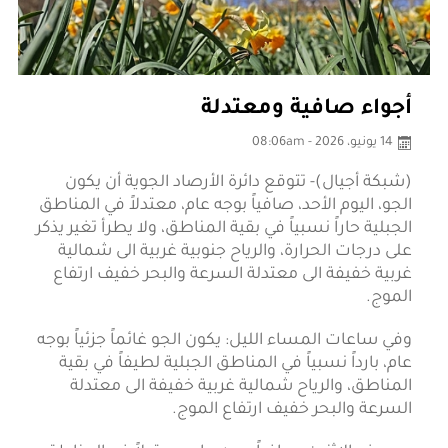
أجواء صافية ومعتدلة
14 يونيو، 2026 - 08:06am
(شبكة أجيال)- تتوقع دائرة الأرصاد الجوية أن يكون
الجو، اليوم الأحد، صافياً بوجه عام، معتدلاً في المناطق
الجبلية حاراً نسبياً في بقية المناطق، ولا يطرأ تغير يذكر
على درجات الحرارة، والرياح جنوبية غربية الى شمالية
غربية خفيفة الى معتدلة السرعة والبحر خفيف ارتفاع
الموج.
وفي ساعات المساء الليل: يكون الجو غائماً جزئياً بوجه
عام، بارداً نسبياً في المناطق الجبلية لطيفاً في بقية
المناطق، والرياح شمالية غربية خفيفة الى معتدلة
السرعة والبحر خفيف ارتفاع الموج.