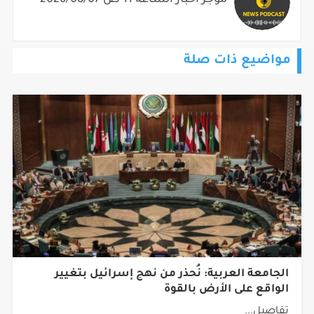
مواضيع ذات صلة
الجامعة العربية: نُحذر من نهج إسرائيل بتغيير
الواقع على الأرض بالقوة
تفاصيل...