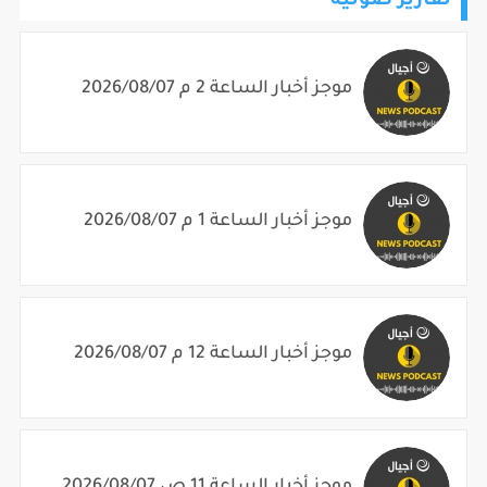
تقارير صوتية
موجز أخبار الساعة 2 م 2026/08/07
موجز أخبار الساعة 1 م 2026/08/07
موجز أخبار الساعة 12 م 2026/08/07
موجز أخبار الساعة 11 ص 2026/08/07