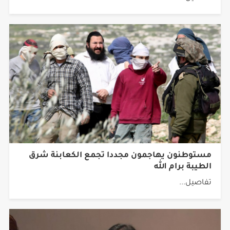
مستوطنون يهاجمون مجددا تجمع الكعابنة شرق
الطيبة برام الله
تفاصيل...