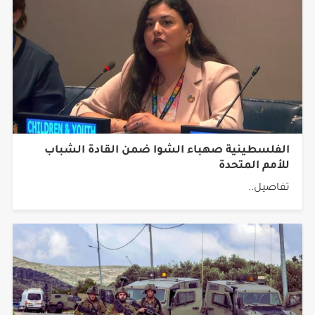
الفلسطينية صهباء الشوا ضمن القادة الشباب
للأمم المتحدة
تفاصيل..