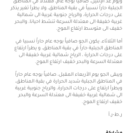
ويوم غد الإثنين، صافياً بوجه عام، معتدلاً في المناطق
الجبلية حاراً نسبياً في بقية المناطق، ولا يطرأ تغير يذكر
على درجات الحرارة، والرياح جنوبية غربية الى شمالية
غربية خفيفة الى معتدلة السرعة تنشط احيانا، والبحر
خفيف الى متوسط ارتفاع الموج.
أما الثلاثاء، يكون الجو صافياً بوجه عام حاراً نسبيا في
المناطق الجبلية حاراً في بقية المناطق، و يطرأ ارتفاع
على درجات الحرارة ، الرياح شمالية غربية خفيفة الى
معتدلة السرعة والبحر خفيف ارتفاع الموج.
ويبقى الجو يوم الأربعاء المقبل، صافياً بوجه عام حاراً
في المناطق الجبلية شديد الحرارة في بقية المناطق،
ويطرأ ارتفاع على درجات الحرارة، والرياح جنوبية غربية
الى شمالية غربية خفيفة الى معتدلة السرعة والبحر
خفيف ارتفاع الموج.
ر.ط-ر.أ