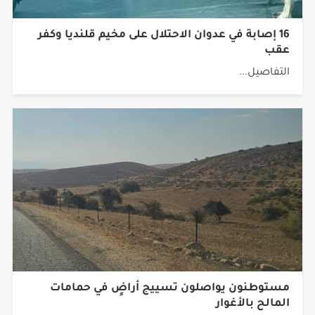
16 إصابة في عدوان الاحتلال على مخيم قلنديا وكفر
عقب
التفاصيل...
مستوطنون يواصلون تسييج أراضٍ في حمامات
المالح بالأغوار