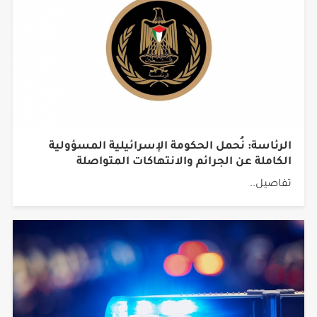
الرئاسة: نُحمل الحكومة الإسرائيلية المسؤولية
الكاملة عن الجرائم والانتهاكات المتواصلة
تفاصيل..