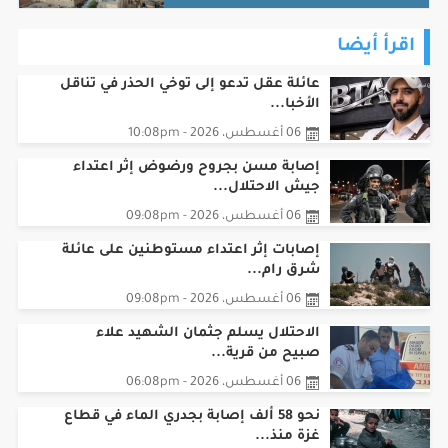
اقرأ أيضا
عائلة عقل تدعو إلى توخي الحذر في تناقل
الأخبا...
06 أغسطس، 2026 - 10:08pm
إصابة مسن بجروح ورضوض إثر اعتداء
جيش الاحتلال...
06 أغسطس، 2026 - 09:08pm
‏إصابات إثر اعتداء مستوطنين على عائلة
شرق رام...
06 أغسطس، 2026 - 09:08pm
الاحتلال يسلم جثمان الشهيد علاء
صبيح من قرية...
06 أغسطس، 2026 - 06:08pm
نحو 58 ألف إصابة بجدري الماء في قطاع
غزة منذ...