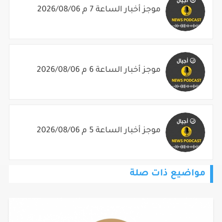
موجز أخبار الساعة 7 م 2026/08/06
موجز أخبار الساعة 6 م 2026/08/06
موجز أخبار الساعة 5 م 2026/08/06
مواضيع ذات صلة