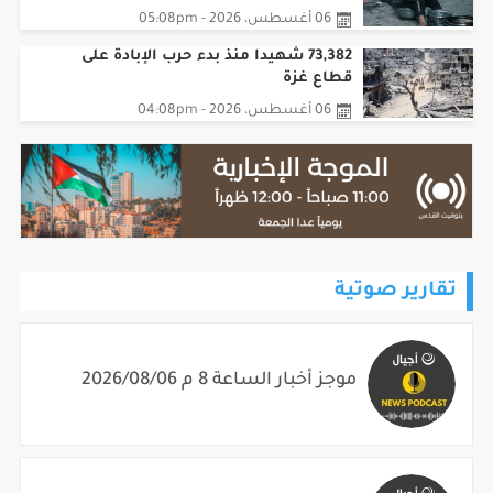
06 أغسطس، 2026 - 05:08pm
73,382 شهيدا منذ بدء حرب الإبادة على
قطاع غزة
06 أغسطس، 2026 - 04:08pm
تقارير صوتية
موجز أخبار الساعة 8 م 2026/08/06