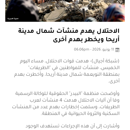
الاحتلال يهدم منشآت شمال مدينة
أريحا ويخطر بهدم أخرى
11 يونيو، 2026 - 06:06pm
(شبكة أجيال)- هدمت قوات الاحتلال، مساء اليوم
الخميس، منشآت للمواطنين في "الطريفات"
بمنطقة النويعمة شمال مدينة أريحا، وأخطرت بهدم
أخرى.
وأوضحت منظمة "البيدر" الحقوقية لـلوكالة الرسمية
وفا أن آليات الاحتلال هدمت 4 منشآت لعرب
الطريفات، وسلمت إخطارات بهدم عدد من المنشآت
السكنية والثروة الحيوانية في المنطقة.
وأشارت إلى أن هذه الإجراءات تستهدف الوجود