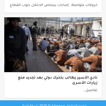
خروقات متواصلة.. إصابات برصاص الاحتلال جنوب القطاع
نادي الأسير يطالب بتحرك دولي بعد تجديد منع
زيارات الأسرى
تفاصيل…