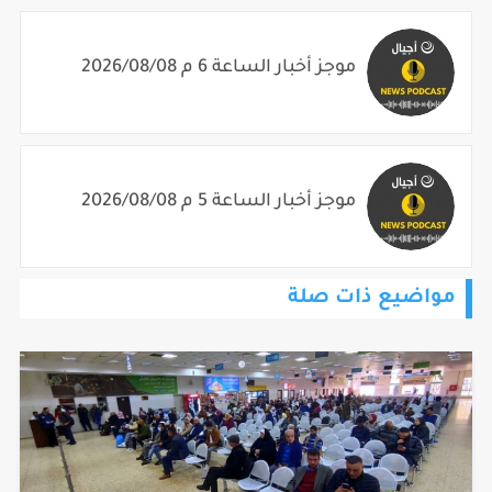
موجز أخبار الساعة 6 م 2026/08/08
موجز أخبار الساعة 5 م 2026/08/08
مواضيع ذات صلة