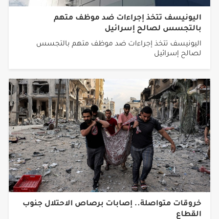
اليونيسف تتخذ إجراءات ضد موظف متهم
بالتجسس لصالح إسرائيل
اليونيسف تتخذ إجراءات ضد موظف متهم بالتجسس
لصالح إسرائيل
خروقات متواصلة.. إصابات برصاص الاحتلال جنوب
القطاع