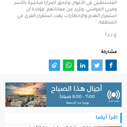
الفلسطيني في الأغوار، وتلحق أضرارا مباشرة بالأسر
ومربي المواشي، وتزيد من معاناتهم، مؤكدة أن
استمرار الهدم والإخطارات يهدد استقرار القرى في
المنطقة.
ع.ر.ر.أ
مشاركة
اقرأ أيضا