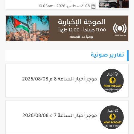
08 أغسطس، 2026 - 10:08am
تقارير صوتية
موجز أخبار الساعة 8 م 2026/08/08
موجز أخبار الساعة 7 م 2026/08/08