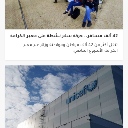
42 ألف مسافر.. حركة سفر نشطة على معبر الكرامة
تنقل أكثر من 42 ألف مواطن ومواطنة وزائر عبر معبر
الكرامة الأسبوع الماضي..