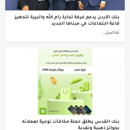
بنك الأردن يدعم غرفة تجارة رام الله والبيرة لتجهيز
قاعة اجتماعات في مبناها الجديد
تفاصيل...
بنك القدس يطلق حملة مكافآت نوعية لعملائه
بجوائز ذهبية ونقدية