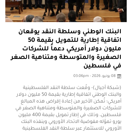
البنك الوطني وسلطة النقد يوقعان
اتفاقية إطارية للتمويل بقيمة 50
مليون دولار أمريكي دعماً للشركات
الصغيرة والمتوسطة ومتناهية الصغر
في فلسطين
08 يونيو، 2026 - 03:06pm
(شبكة أجيال)- وقّعت سلطة النقد الفلسطينية
والبنك الوطني اتفاقية إطارية بقيمة 50 مليون دولار
أمريكي؛ تُمكن الأخير من إعادة إقراض هذه المبالغ
للشركات الصغيرة والمتوسطة ومتناهية الصغر في
فلسطين، وذلك في إطار تمويل بقيمة 400 مليون
يورو تموّله مفوضية الاتحاد الأوروبي وينفذه البنك
الأوروبي للاستثمار عبر سلطة النقد الفلسطينية