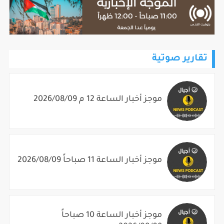
تقارير صوتية
موجز أخبار الساعة 12 م 2026/08/09
موجز أخبار الساعة 11 صباحاً 2026/08/09
موجز أخبار الساعة 10 صباحاً