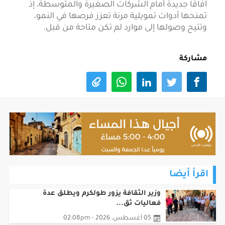
آفاقاً جديدة أمام الشركات الصغيرة والمتوسطة، إذ
تمنحها أدوات تمويلية مرنة تعزز فرصها في النمو،
وتتيح وصولها إلى موارد لم تكن متاحة من قبل.
مشاركة
اقرأ أيضا
وزير الثقافة يزور طولكرم ويطلق عدة
فعاليات ثق...
05 أغسطس، 2026 - 02:08pm