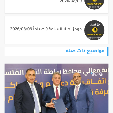
2026/08/09
موجز أخبار الساعة 9 صباحاً 2026/08/09
مواضيع ذات صلة