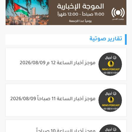
تقارير صوتية
موجز أخبار الساعة 12 م 2026/08/09
موجز أخبار الساعة 11 صباحاً 2026/08/09
موجز أخبار الساعة 10 صباحاً