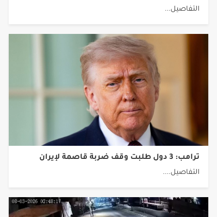
التفاصيل...
ترامب: 3 دول طلبت وقف ضربة قاصمة لإيران
التفاصيل....