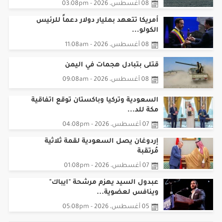
08 أغسطس، 2026 - 03:08pm
أمريكا تتعهد بمليار دولار دعماً للرئيس
الكولو...
08 أغسطس، 2026 - 11:08am
قتلى بتبادل هجمات في اليمن
08 أغسطس، 2026 - 09:08am
السعودية وتركيا وباكستان توقع اتفاقية
مكة للد...
07 أغسطس، 2026 - 04:08pm
إردوغان يصل السعودية لقمة ثلاثية
مُرتقبة
07 أغسطس، 2026 - 01:08pm
عبدول السيد يهزم مرشحة "ايباك"
وينافس لعضوية...
05 أغسطس، 2026 - 05:08pm