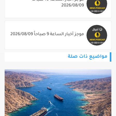
2026/08/09
موجز أخبار الساعة 9 صباحاً 2026/08/09
مواضيع ذات صلة