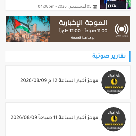
05 أغسطس، 2026 - 04:08pm
تقارير صوتية
موجز أخبار الساعة 12 م 2026/08/09
موجز أخبار الساعة 11 صباحاً 2026/08/09