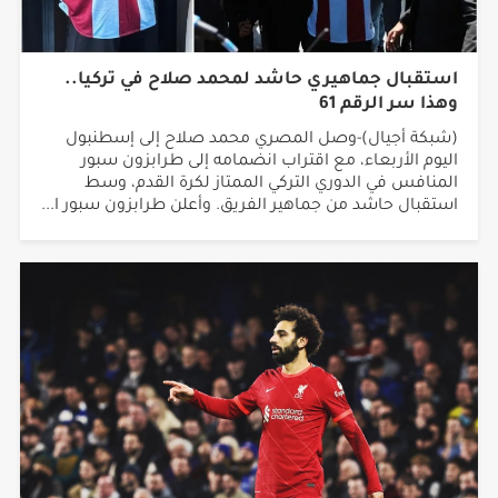
استقبال جماهيري حاشد لمحمد صلاح في تركيا..
وهذا سر الرقم 61
(شبكة أجيال)-وصل المصري محمد صلاح إلى إسطنبول
اليوم الأربعاء، مع اقتراب انضمامه إلى طرابزون سبور
المنافس في الدوري التركي الممتاز لكرة القدم، وسط
استقبال حاشد من جماهير الفريق. وأعلن طرابزون سبور ا...