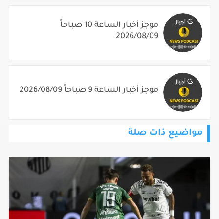
موجز أخبار الساعة 10 صباحاً
2026/08/09
موجز أخبار الساعة 9 صباحاً 2026/08/09
مواضيع ذات صلة