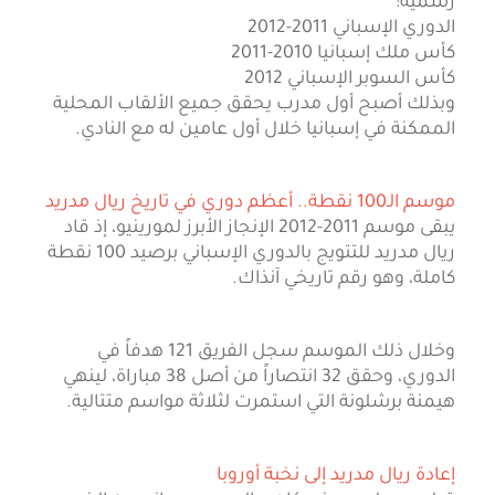
رسمية:
الدوري الإسباني 2011-2012
كأس ملك إسبانيا 2010-2011
كأس السوبر الإسباني 2012
وبذلك أصبح أول مدرب يحقق جميع الألقاب المحلية
الممكنة في إسبانيا خلال أول عامين له مع النادي.
موسم الـ100 نقطة.. أعظم دوري في تاريخ ريال مدريد
يبقى موسم 2011-2012 الإنجاز الأبرز لمورينيو، إذ قاد
ريال مدريد للتتويج بالدوري الإسباني برصيد 100 نقطة
كاملة، وهو رقم تاريخي آنذاك.
وخلال ذلك الموسم سجل الفريق 121 هدفاً في
الدوري، وحقق 32 انتصاراً من أصل 38 مباراة، لينهي
هيمنة برشلونة التي استمرت لثلاثة مواسم متتالية.
إعادة ريال مدريد إلى نخبة أوروبا