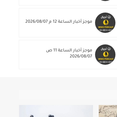
موجز أخبار الساعة 12 م 2026/08/07
موجز أخبار الساعة 11 ص
2026/08/07