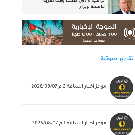
ترامب: 3 دول طلبت وقف ضربة
قاصمة لإيران
تقارير صوتية
موجز أخبار الساعة 2 م 2026/08/07
موجز أخبار الساعة 1 م 2026/08/07