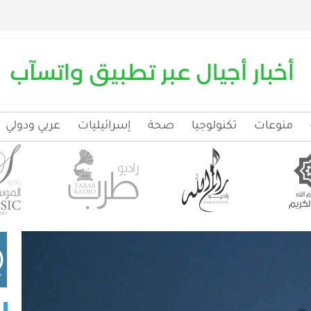
منوعات
تكنولوجيا
صحة
إسرائيليات
عربي ودولي