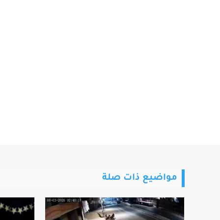
مواضيع ذات صلة