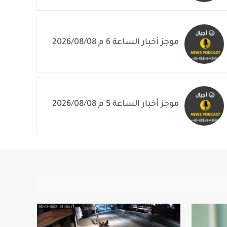
موجز أخبار الساعة 6 م 2026/08/08
موجز أخبار الساعة 5 م 2026/08/08