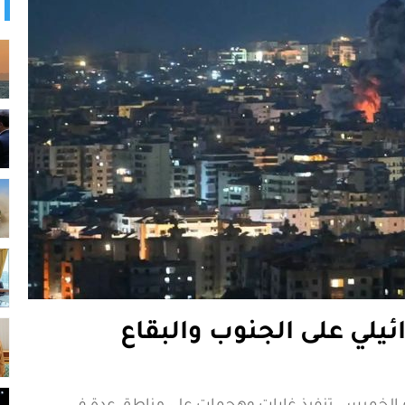
لي على الجنوب والبقاع