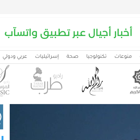
منوعات
تكنولوجيا
صحة
إسرائيليات
عربي ودولي