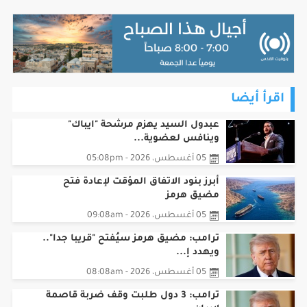
اقرأ أيضا
عبدول السيد يهزم مرشحة "ايباك"
وينافس لعضوية...
05 أغسطس، 2026 - 05:08pm
أبرز بنود الاتفاق المؤقت لإعادة فتح
مضيق هرمز
05 أغسطس، 2026 - 09:08am
ترامب: مضيق هرمز سيُفتح "قريبا جدا"..
ويهدد إ...
05 أغسطس، 2026 - 08:08am
ترامب: 3 دول طلبت وقف ضربة قاصمة