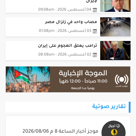
لإيران
04 أغسطس، 2026 - 09:08am
مصاب واحد في زلزال مصر
03 أغسطس، 2026 - 01:08pm
ترامب يعلق الهجوم على إيران
02 أغسطس، 2026 - 08:08am
تقارير صوتية
موجز أخبار الساعة 8 م 2026/08/06