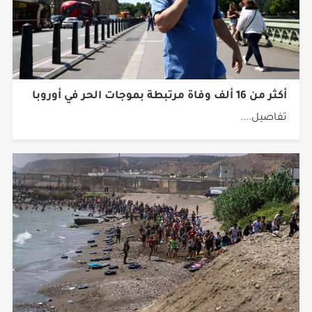
أكثر من 16 ألف وفاة مرتبطة بموجات الحر في أوروبا
تفاصيل....