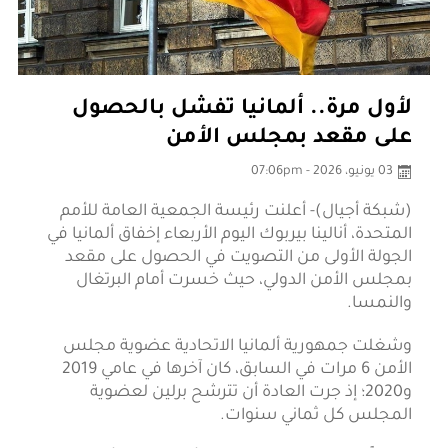
لأول مرة.. ألمانيا تفشل بالحصول
على مقعد بمجلس الأمن
03 يونيو، 2026 - 07:06pm
(شبكة أجيال)- أعلنت رئيسة الجمعية العامة للأمم
المتحدة، أنالينا بيربوك اليوم الأربعاء إخفاق ألمانيا في
الجولة الأولى من التصويت في الحصول على مقعد
بمجلس الأمن الدولي، حيث خسرت أمام البرتغال
والنمسا.
وشغلت جمهورية ألمانيا الاتحادية عضوية مجلس
الأمن 6 مرات في السابق، كان آخرها في عامي 2019
و2020؛ إذ جرت العادة أن تترشح برلين لعضوية
المجلس كل ثماني سنوات.