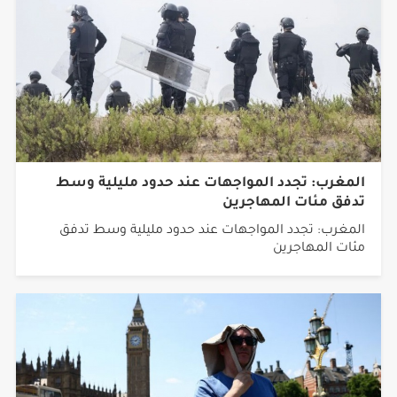
المغرب: تجدد المواجهات عند حدود مليلية وسط
تدفق مئات المهاجرين
المغرب: تجدد المواجهات عند حدود مليلية وسط تدفق
مئات المهاجرين