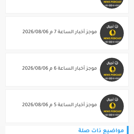
موجز أخبار الساعة 7 م 2026/08/06
موجز أخبار الساعة 6 م 2026/08/06
موجز أخبار الساعة 5 م 2026/08/06
مواضيع ذات صلة