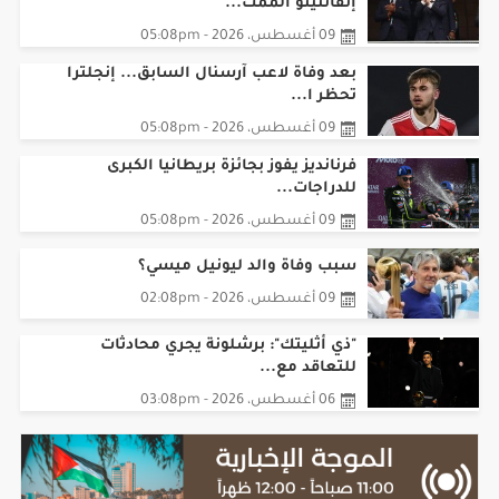
إنفانتينو الممت...
09 أغسطس، 2026 - 05:08pm
بعد وفاة لاعب آرسنال السابق... إنجلترا
تحظر ا...
09 أغسطس، 2026 - 05:08pm
فرنانديز يفوز بجائزة بريطانيا الكبرى
للدراجات...
09 أغسطس، 2026 - 05:08pm
سبب وفاة والد ليونيل ميسي؟
09 أغسطس، 2026 - 02:08pm
"ذي أثليتك": برشلونة يجري محادثات
للتعاقد مع...
06 أغسطس، 2026 - 03:08pm