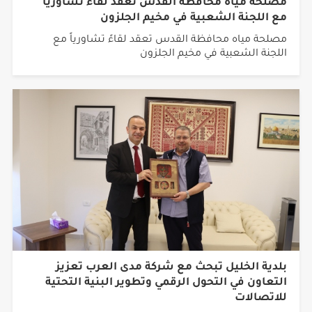
مصلحة مياه محافظة القدس تعقد لقاءً تشاورياً
مع اللجنة الشعبية في مخيم الجلزون
مصلحة مياه محافظة القدس تعقد لقاءً تشاورياً مع
اللجنة الشعبية في مخيم الجلزون
بلدية الخليل تبحث مع شركة مدى العرب تعزيز
التعاون في التحول الرقمي وتطوير البنية التحتية
للاتصالات