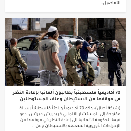
التفاصيل...
70 أكاديمياً فلسطينياً يطالبون ألمانيا بإعادة النظر
في موقفها من الاستيطان وعنف المستوطنين
(شبكة أجيال)- وجّه 70 أكاديمياً وباحثاً فلسطينياً رسالة
مفتوحة إلى المستشار الألماني فريدريش ميرتس، دعوا
فيها الحكومة الألمانية إلى إعادة النظر في موقفها من
الإجراءات الأوروبية المتعلقة بالاستيطان وعن...