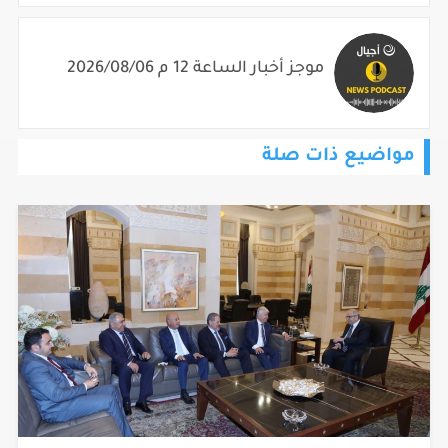
موجز أخبار الساعة 12 م 2026/08/06
مواضيع ذات صلة