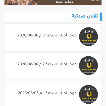
تقارير صوتية
موجز أخبار الساعة 3 م 2026/08/06
موجز أخبار الساعة 2 م 2026/08/06
موجز أخبار الساعة 1 م 2026/08/06