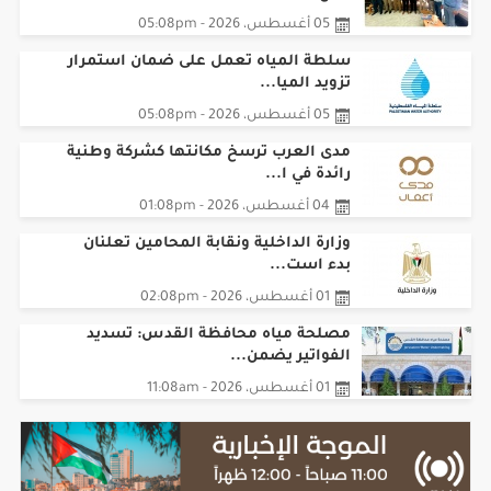
05 أغسطس، 2026 - 05:08pm
سلطة المياه تعمل على ضمان استمرار
تزويد الميا...
05 أغسطس، 2026 - 05:08pm
مدى العرب ترسخ مكانتها كشركة وطنية
رائدة في ا...
04 أغسطس، 2026 - 01:08pm
وزارة الداخلية ونقابة المحامين تعلنان
بدء است...
01 أغسطس، 2026 - 02:08pm
مصلحة مياه محافظة القدس: تسديد
الفواتير يضمن...
01 أغسطس، 2026 - 11:08am