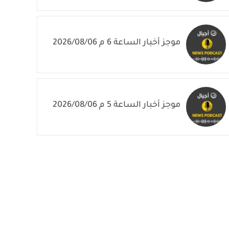
موجز أخبار الساعة 7 م 2026/08/06
موجز أخبار الساعة 6 م 2026/08/06
موجز أخبار الساعة 5 م 2026/08/06