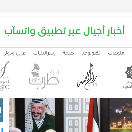
منوعات
تكنولوجيا
صحة
إسرائيليات
عربي ودولي