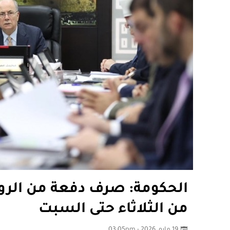
الحكومة: صرف دفعة من الروا
من الثلاثاء حتى السبت