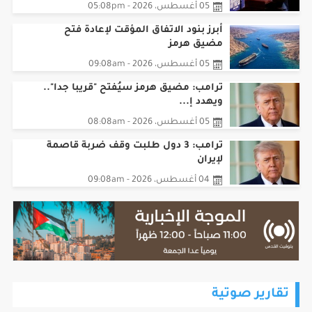
05 أغسطس، 2026 - 05:08pm
أبرز بنود الاتفاق المؤقت لإعادة فتح
مضيق هرمز
05 أغسطس، 2026 - 09:08am
ترامب: مضيق هرمز سيُفتح "قريبا جدا"..
ويهدد إ...
05 أغسطس، 2026 - 08:08am
ترامب: 3 دول طلبت وقف ضربة قاصمة
لإيران
04 أغسطس، 2026 - 09:08am
تقارير صوتية