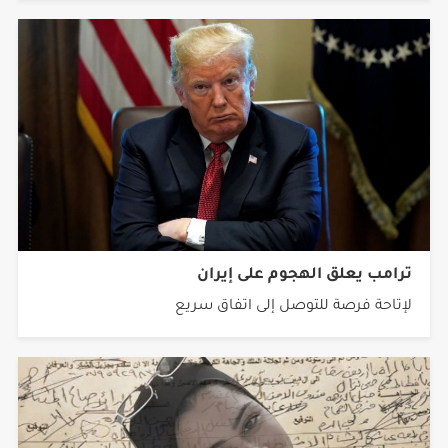
ترامب يعلق الهجوم على إيران
لإتاحة فرصة للتوصل إلى اتفاق سريع