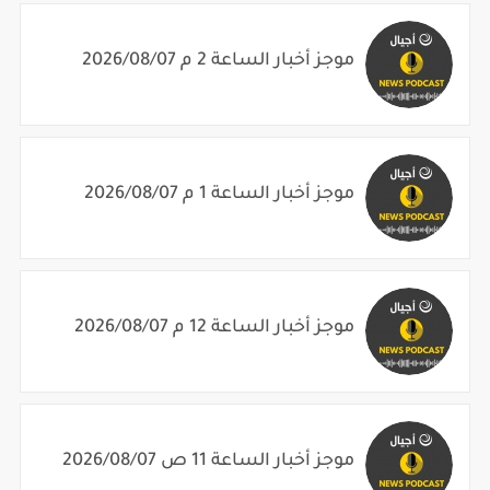
موجز أخبار الساعة 2 م 2026/08/07
موجز أخبار الساعة 1 م 2026/08/07
موجز أخبار الساعة 12 م 2026/08/07
موجز أخبار الساعة 11 ص 2026/08/07