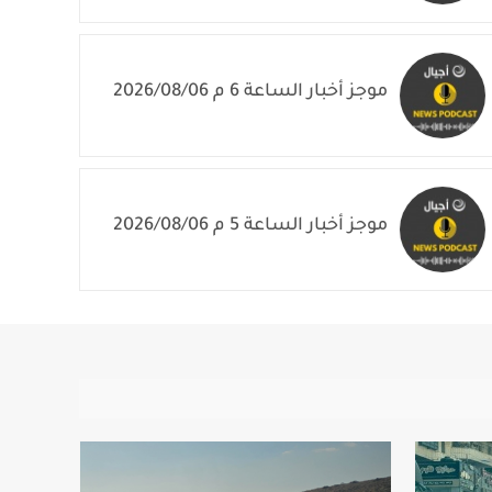
موجز أخبار الساعة 6 م 2026/08/06
موجز أخبار الساعة 5 م 2026/08/06