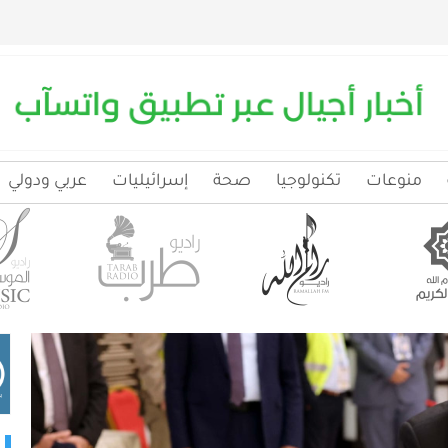
منوعات
تكنولوجيا
صحة
إسرائيليات
عربي ودولي