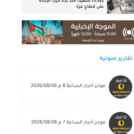
73,382 شهيدا منذ بدء حرب الإبادة
على قطاع غزة
تقارير صوتية
موجز أخبار الساعة 8 م 2026/08/06
موجز أخبار الساعة 7 م 2026/08/06