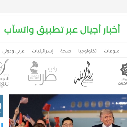
منوعات
تكنولوجيا
صحة
إسرائيليات
عربي ودولي