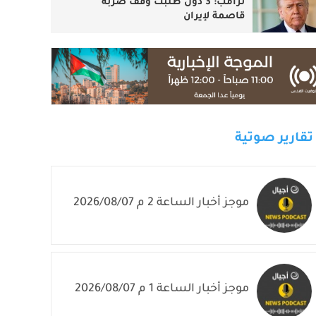
ترامب: 3 دول طلبت وقف ضربة
قاصمة لإيران
تقارير صوتية
موجز أخبار الساعة 2 م 2026/08/07
موجز أخبار الساعة 1 م 2026/08/07