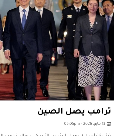
ترامب يصل الصين
13 مايو، 2026 - 06:05pm