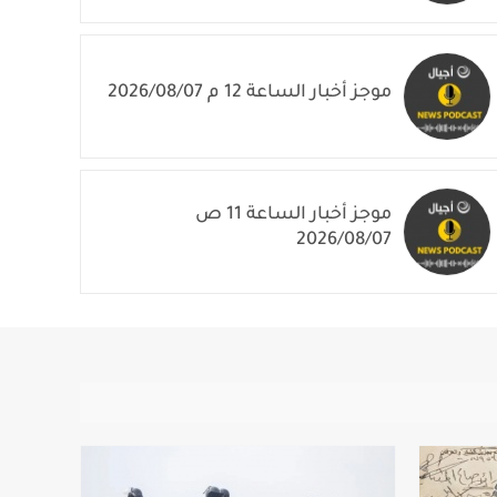
موجز أخبار الساعة 12 م 2026/08/07
موجز أخبار الساعة 11 ص
2026/08/07