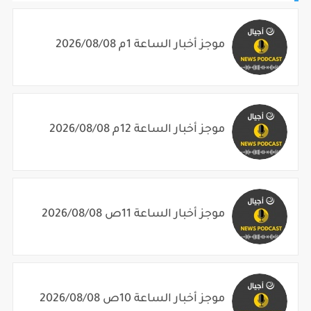
موجز أخبار الساعة 1م 2026/08/08
موجز أخبار الساعة 12م 2026/08/08
موجز أخبار الساعة 11ص 2026/08/08
موجز أخبار الساعة 10ص 2026/08/08