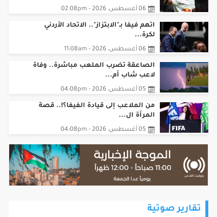
06 أغسطس، 2026 - 02:08pm
اتهم فيفا بـ"الابتزاز".. الاتحاد الأردني
لكرة...
06 أغسطس، 2026 - 11:08am
الصاعقة تضرب الملعب مباشرة.. وفاة
لاعب شاب أم...
05 أغسطس، 2026 - 04:08pm
من الملاعب إلى قيادة الفيفا؟!.. قصة
المرأة ال...
05 أغسطس، 2026 - 04:08pm
تقارير صوتية