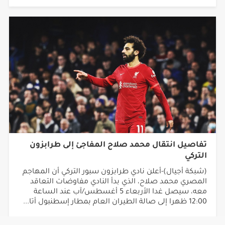
تفاصيل انتقال محمد صلاح المفاجئ إلى طرابزون
التركي
(شبكة أجيال)-أعلن نادي طرابزون سبور التركي أن المهاجم
المصري محمد صلاح، الذي بدأ النادي مفاوضات التعاقد
معه، سيصل غدا الأربعاء 5 أغسطس/آب عند الساعة
12:00 ظهرا إلى صالة الطيران العام بمطار إسطنبول أتا...