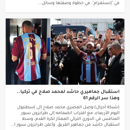
في "إنستغرام"، في خطوة وصفتها وسائل...
استقبال جماهيري حاشد لمحمد صلاح في تركيا..
وهذا سر الرقم 61
(شبكة أجيال)-وصل المصري محمد صلاح إلى إسطنبول
اليوم الأربعاء، مع اقتراب انضمامه إلى طرابزون سبور
المنافس في الدوري التركي الممتاز لكرة القدم، وسط
استقبال حاشد من جماهير الفريق. وأعلن طرابزون سبور ا...