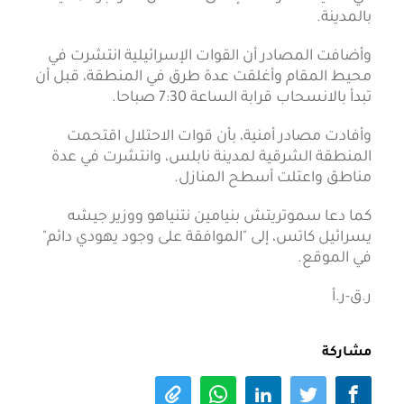
بالمدينة.
وأضافت المصادر أن القوات الإسرائيلية انتشرت في
محيط المقام وأغلقت عدة طرق في المنطقة، قبل أن
تبدأ بالانسحاب قرابة الساعة 7:30 صباحا.
وأفادت مصادر أمنية، بأن قوات الاحتلال اقتحمت
المنطقة الشرقية لمدينة نابلس، وانتشرت في عدة
مناطق واعتلت أسطح المنازل.
كما دعا سموتريتش بنيامين نتنياهو ووزير جيشه
يسرائيل كاتس، إلى "الموافقة على وجود يهودي دائم"
في الموقع.
ر.ق-ر.أ
مشاركة