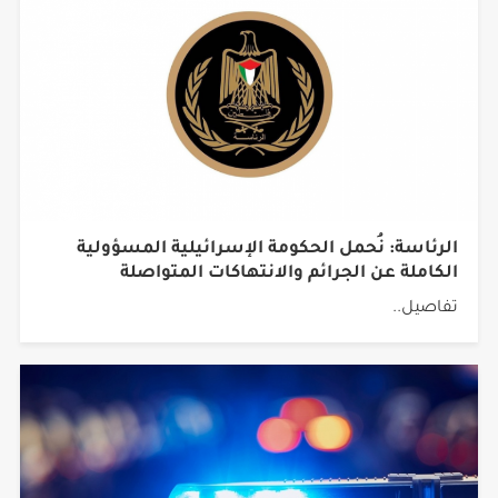
الرئاسة: نُحمل الحكومة الإسرائيلية المسؤولية
الكاملة عن الجرائم والانتهاكات المتواصلة
تفاصيل..