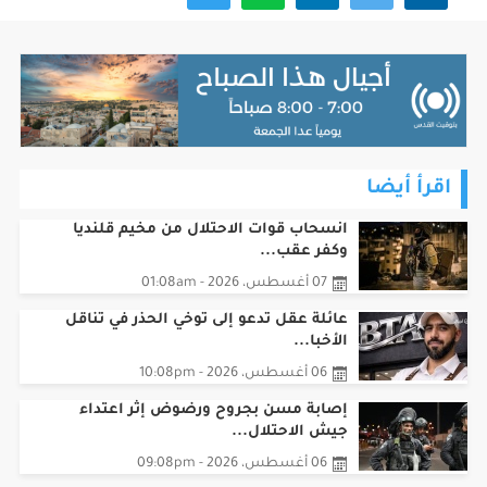
اقرأ أيضا
انسحاب قوات الاحتلال من مخيم قلنديا
وكفر عقب...
07 أغسطس، 2026 - 01:08am
عائلة عقل تدعو إلى توخي الحذر في تناقل
الأخبا...
06 أغسطس، 2026 - 10:08pm
إصابة مسن بجروح ورضوض إثر اعتداء
جيش الاحتلال...
06 أغسطس، 2026 - 09:08pm