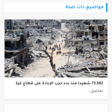
مواضيع ذات صلة
73,382 شهيدا منذ بدء حرب الإبادة على قطاع غزة
تفاصيل..