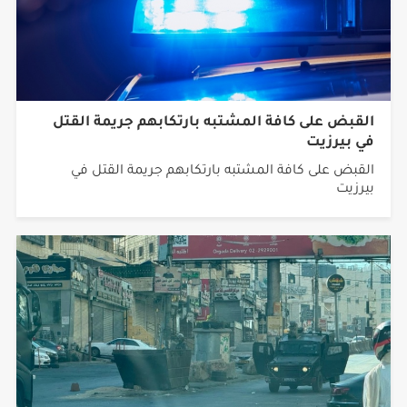
القبض على كافة المشتبه بارتكابهم جريمة القتل
في بيرزيت
القبض على كافة المشتبه بارتكابهم جريمة القتل في
بيرزيت