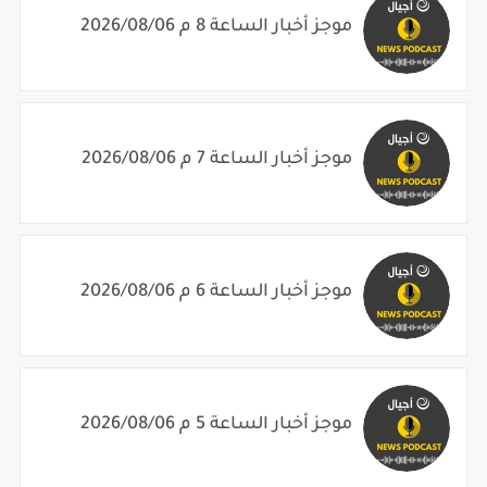
موجز أخبار الساعة 8 م 2026/08/06
موجز أخبار الساعة 7 م 2026/08/06
موجز أخبار الساعة 6 م 2026/08/06
موجز أخبار الساعة 5 م 2026/08/06