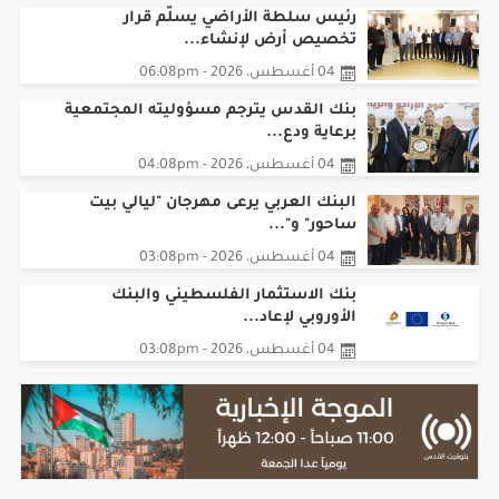
رئيس سلطة الأراضي يسلّم قرار
تخصيص أرض لإنشاء...
04 أغسطس، 2026 - 06:08pm
بنك القدس يترجم مسؤوليته المجتمعية
برعاية ودع...
04 أغسطس، 2026 - 04:08pm
البنك العربي يرعى مهرجان "ليالي بيت
ساحور" و"...
04 أغسطس، 2026 - 03:08pm
بنك الاستثمار الفلسطيني والبنك
الأوروبي لإعاد...
04 أغسطس، 2026 - 03:08pm