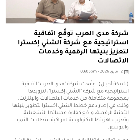
شركة مدى العرب توقّع اتفاقية
استراتيجية مع شركة الشني إكسترا
لتعزيز بنيتها الرقمية وخدمات
الاتصالات
12 مايو، 2026 - 03:05pm
(شبكة أجيال)- وقّعت شركة "مدى العرب" اتفاقية
استراتيجية مع شركة "الشني إكسترا"، لتزويدها
بمجموعة متكاملة من خدمات الاتصالات والإنترنت،
وذلك في إطار دعم خطط الشني اكسترا لتطوير بنيتها
التحتية الرقمية، ورفع كفاءة عملياتها التشغيلية،
وتعزيز جاهزيتها التكنولوجية لمواكبة متطلبات النمو
والتوسع.