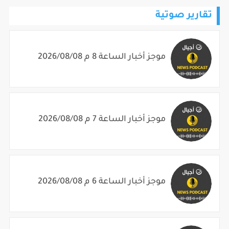
تقارير صوتية
موجز أخبار الساعة 8 م 2026/08/08
موجز أخبار الساعة 7 م 2026/08/08
موجز أخبار الساعة 6 م 2026/08/08