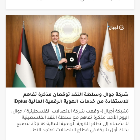
شركة جوال وسلطة النقد توقعان مذكرة تفاهم
للاستفادة من خدمات الهوية الرقمية المالية iDplus
(شبكة أجيال)- وقعت شركة الاتصالات الفلسطينية / جوال،
اليوم الأحد، مذكرة تفاهم مع سلطة النقد الفلسطينية
للانضمام إلى نظام الهوية الرقمية المالية iDplus، لتصبح
بذلك أول شركة في قطاع الاتصالات تعتمد النظ...