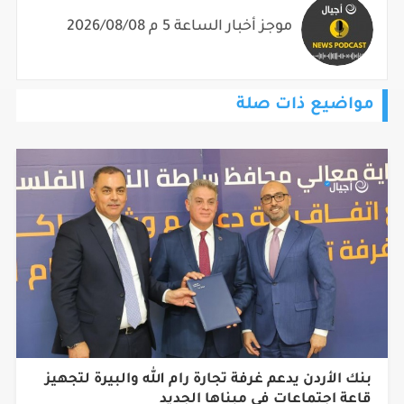
موجز أخبار الساعة 5 م 2026/08/08
مواضيع ذات صلة
بنك الأردن يدعم غرفة تجارة رام الله والبيرة لتجهيز
قاعة اجتماعات في مبناها الجديد