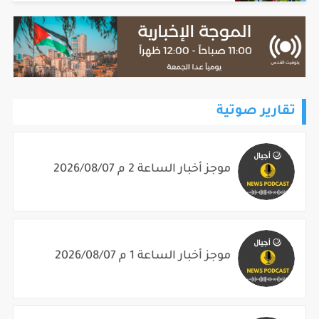
تقارير صوتية
موجز أخبار الساعة 2 م 2026/08/07
موجز أخبار الساعة 1 م 2026/08/07