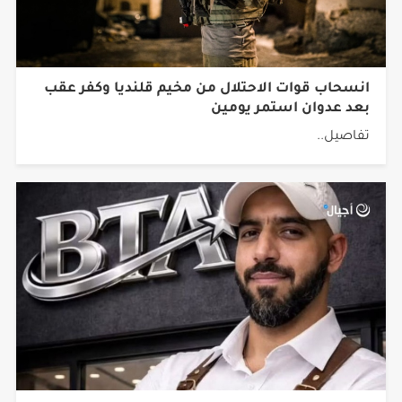
انسحاب قوات الاحتلال من مخيم قلنديا وكفر عقب
بعد عدوان استمر يومين
تفاصيل..