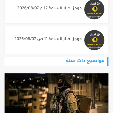
موجز أخبار الساعة 12 م 2026/08/07
موجز أخبار الساعة 11 ص 2026/08/07
مواضيع ذات صلة