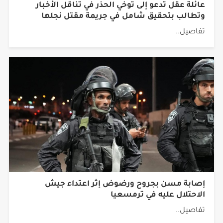
عائلة عقل تدعو إلى توخي الحذر في تناقل الأخبار
وتطالب بتحقيق شامل في جريمة مقتل نجلها
تفاصيل..
إصابة مسن بجروح ورضوض إثر اعتداء جيش
الاحتلال عليه في ترمسعيا
تفاصيل..