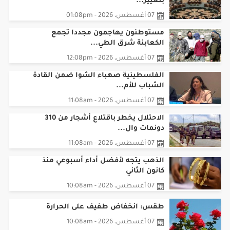
بتغيير...
07 أغسطس، 2026 - 01:08pm
مستوطنون يهاجمون مجددا تجمع
الكعابنة شرق الطي...
07 أغسطس، 2026 - 12:08pm
الفلسطينية صهباء الشوا ضمن القادة
الشباب للأم...
07 أغسطس، 2026 - 11:08am
الاحتلال يخطر باقتلاع أشجار من 310
دونمات وال...
07 أغسطس، 2026 - 11:08am
الذهب يتجه لأفضل أداء أسبوعي منذ
كانون الثاني
07 أغسطس، 2026 - 10:08am
طقس: انخفاض طفيف على الحرارة
07 أغسطس، 2026 - 10:08am