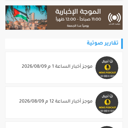
تقارير صوتية
موجز أخبار الساعة 1 م 2026/08/09
موجز أخبار الساعة 12 م 2026/08/09