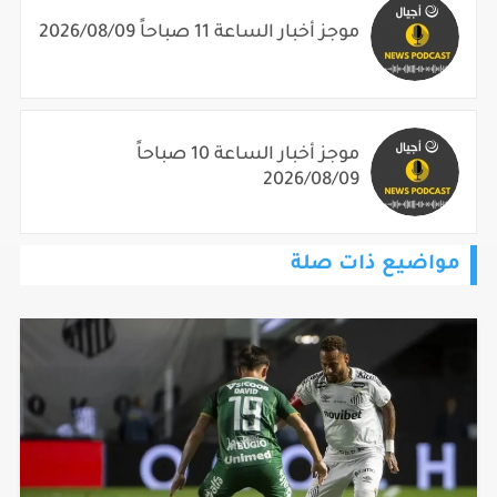
موجز أخبار الساعة 11 صباحاً 2026/08/09
موجز أخبار الساعة 10 صباحاً
2026/08/09
مواضيع ذات صلة