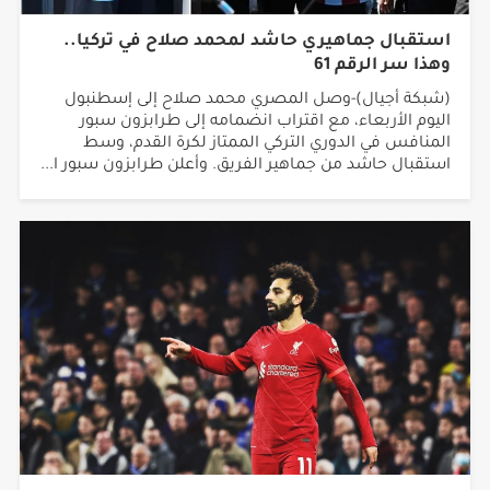
استقبال جماهيري حاشد لمحمد صلاح في تركيا..
وهذا سر الرقم 61
(شبكة أجيال)-وصل المصري محمد صلاح إلى إسطنبول
اليوم الأربعاء، مع اقتراب انضمامه إلى طرابزون سبور
المنافس في الدوري التركي الممتاز لكرة القدم، وسط
استقبال حاشد من جماهير الفريق. وأعلن طرابزون سبور ا...