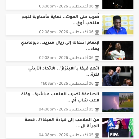
06 أغسطس، 2026 - 03:08pm
ضُرب حتى الموت.. نهاية مأساوية لنجم
منتخب أوغ...
06 أغسطس، 2026 - 02:08pm
لإتمام انتقاله إلى ريال مدريد.. ديوماندي
يغاد...
06 أغسطس، 2026 - 02:08pm
اتهم فيفا بـ"الابتزاز".. الاتحاد الأردني
لكرة...
06 أغسطس، 2026 - 11:08am
الصاعقة تضرب الملعب مباشرة.. وفاة
لاعب شاب أم...
05 أغسطس، 2026 - 04:08pm
من الملاعب إلى قيادة الفيفا؟!.. قصة
المرأة ال...
05 أغسطس، 2026 - 04:08pm