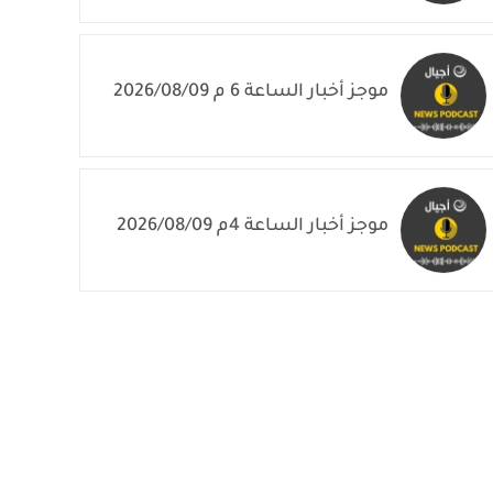
موجز أخبار الساعة 6 م 2026/08/09
موجز أخبار الساعة 4م 2026/08/09