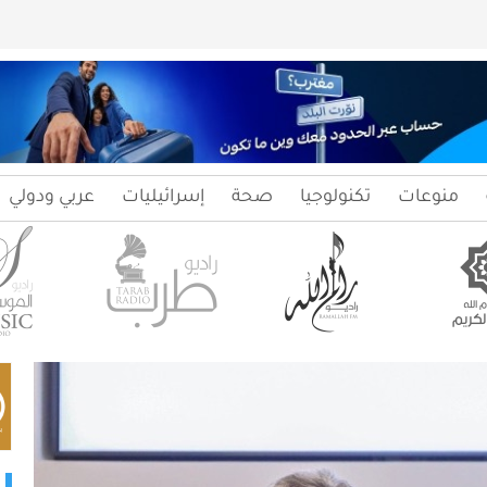
منوعات
تكنولوجيا
صحة
إسرائيليات
عربي ودولي