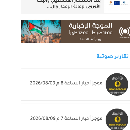
بنك الاستثمار الفلسطيني والبنك
الأوروبي لإعادة الإعمار وال...
تقارير صوتية
موجز أخبار الساعة 8 م 2026/08/09
موجز أخبار الساعة 7 م 2026/08/09