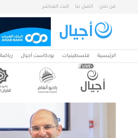
من نحن
اتصل بنا
البث المباشر
الرئيسية
فلسطينيات
بودكاست أجيال
رياضة