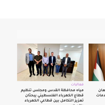
فعاليات
عان
مياه محافظة القدس ومجلس تنظيم
دمات
قطاع الكهرباء الفلسطيني يبحثان
تعزيز التكامل بين قطاعي الكهرباء