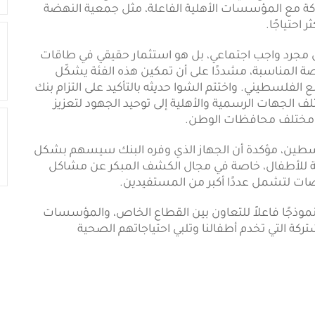
كة مع المؤسسات الأهلية الفاعلة، مثل جمعية النهضة
احتياجًا.
مجرد واجب اجتماعي، بل هو استثمار حقيقي في طاقات
لفرصة المناسبة، مشددًا على أن تمكين هذه الفئة يشكّل
الفلسطيني. واختتم الشوا حديثه بالتأكيد على التزام بنك
 الجهات الرسمية والأهلية إلى توحيد الجهود لتعزيز
 مختلف محافظات الوطن.
سطين، مؤكدة أن الجهاز الذي وفره البنك سيسهم بشكل
ية للأطفال، خاصة في مجال الكشف المبكر عن مشاكل
ات لتشمل عددًا أكبر من المستفيدين.
ذجًا فاعلاً للتعاون بين القطاع الخاص، والمؤسسات
شتركة التي تخدم أطفالنا وتلبي احتياجاتهم الصحية