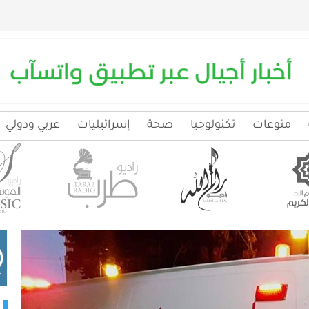
منوعات
تكنولوجيا
صحة
إسرائيليات
عربي ودولي