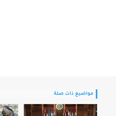
مواضيع ذات صلة