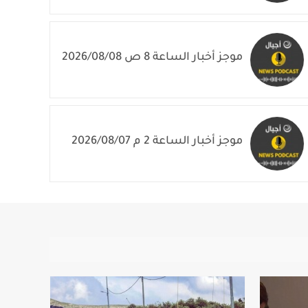
موجز أخبار الساعة 8 ص 2026/08/08
موجز أخبار الساعة 2 م 2026/08/07