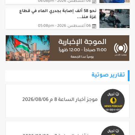
06 أغسطس، 2026 - 06:08pm
نحو 58 ألف إصابة بجدري الماء في قطاع
غزة منذ...
06 أغسطس، 2026 - 05:08pm
تقارير صوتية
موجز أخبار الساعة 8 م 2026/08/06