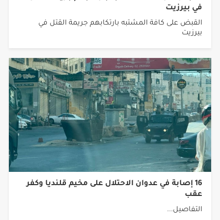
في بيرزيت
القبض على كافة المشتبه بارتكابهم جريمة القتل في
بيرزيت
16 إصابة في عدوان الاحتلال على مخيم قلنديا وكفر
عقب
التفاصيل...