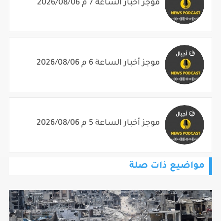
موجز أخبار الساعة 7 م 2026/08/06
موجز أخبار الساعة 6 م 2026/08/06
موجز أخبار الساعة 5 م 2026/08/06
مواضيع ذات صلة