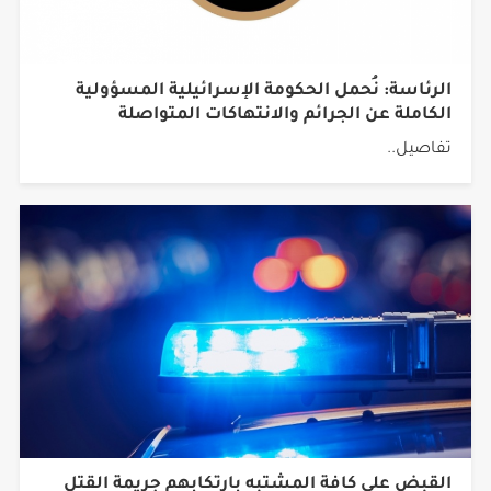
الرئاسة: نُحمل الحكومة الإسرائيلية المسؤولية
الكاملة عن الجرائم والانتهاكات المتواصلة
تفاصيل..
القبض على كافة المشتبه بارتكابهم جريمة القتل