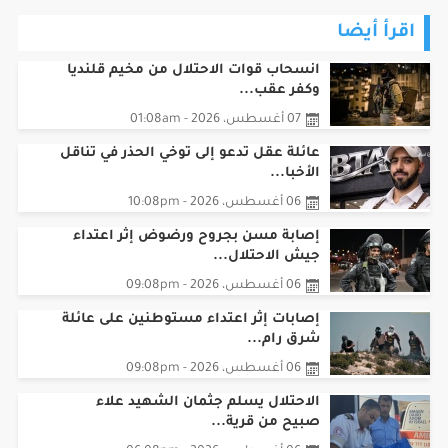
اقرأ أيضا
انسحاب قوات الاحتلال من مخيم قلنديا
وكفر عقب...
07 أغسطس، 2026 - 01:08am
عائلة عقل تدعو إلى توخي الحذر في تناقل
الأخبا...
06 أغسطس، 2026 - 10:08pm
إصابة مسن بجروح ورضوض إثر اعتداء
جيش الاحتلال...
06 أغسطس، 2026 - 09:08pm
‏إصابات إثر اعتداء مستوطنين على عائلة
شرق رام...
06 أغسطس، 2026 - 09:08pm
الاحتلال يسلم جثمان الشهيد علاء
صبيح من قرية...