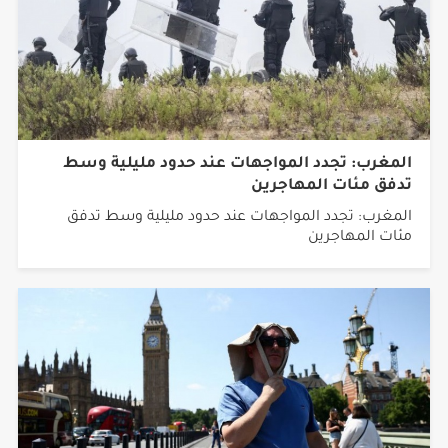
المغرب: تجدد المواجهات عند حدود مليلية وسط
تدفق مئات المهاجرين
المغرب: تجدد المواجهات عند حدود مليلية وسط تدفق
مئات المهاجرين