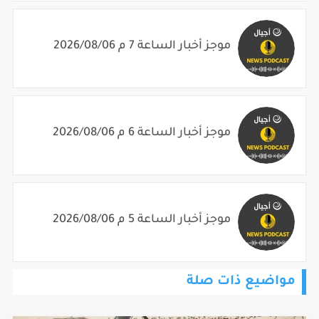
موجز أخبار الساعة 7 م 2026/08/06
موجز أخبار الساعة 6 م 2026/08/06
موجز أخبار الساعة 5 م 2026/08/06
مواضيع ذات صلة