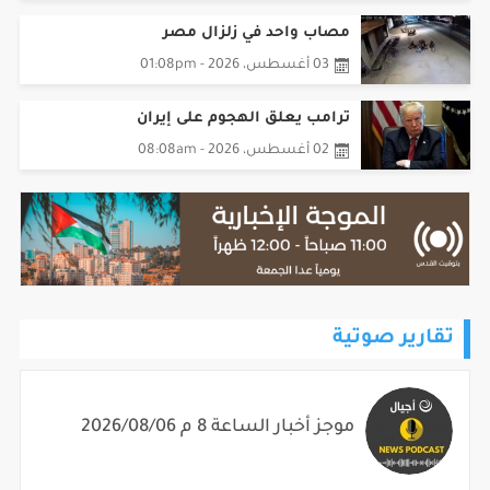
مصاب واحد في زلزال مصر
03 أغسطس، 2026 - 01:08pm
ترامب يعلق الهجوم على إيران
02 أغسطس، 2026 - 08:08am
تقارير صوتية
موجز أخبار الساعة 8 م 2026/08/06