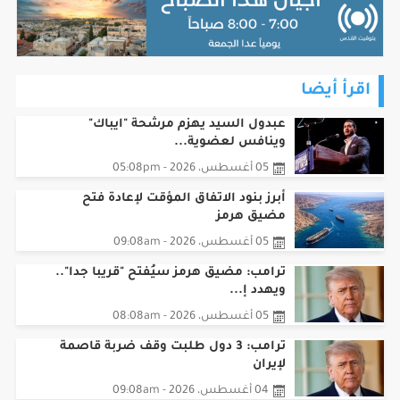
اقرأ أيضا
عبدول السيد يهزم مرشحة "ايباك"
وينافس لعضوية...
05 أغسطس، 2026 - 05:08pm
أبرز بنود الاتفاق المؤقت لإعادة فتح
مضيق هرمز
05 أغسطس، 2026 - 09:08am
ترامب: مضيق هرمز سيُفتح "قريبا جدا"..
ويهدد إ...
05 أغسطس، 2026 - 08:08am
ترامب: 3 دول طلبت وقف ضربة قاصمة
لإيران
04 أغسطس، 2026 - 09:08am