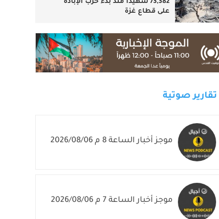
73,382 شهيدا منذ بدء حرب الإبادة
على قطاع غزة
تقارير صوتية
موجز أخبار الساعة 8 م 2026/08/06
موجز أخبار الساعة 7 م 2026/08/06