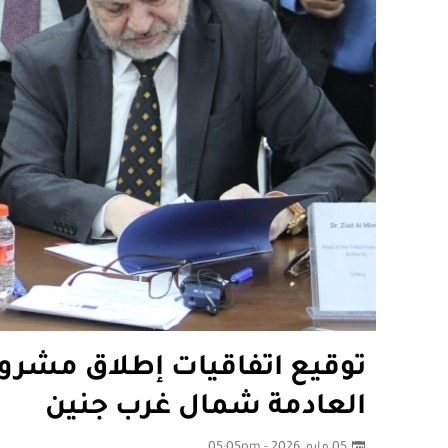
توقيع اتفاقيات إطلاق مشروع
العادمة شمال غرب جنين