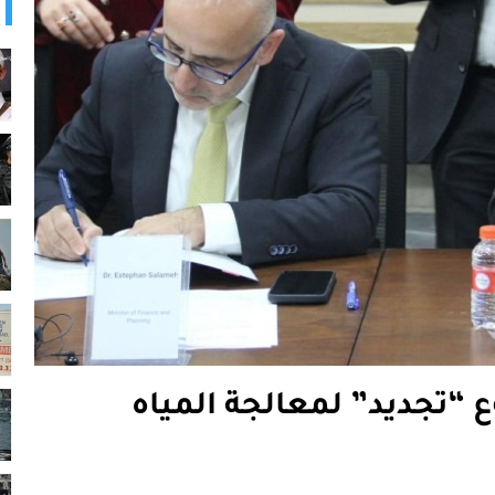
 “تجديد” لمعالجة المياه