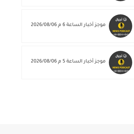
موجز أخبار الساعة 6 م 2026/08/06
موجز أخبار الساعة 5 م 2026/08/06