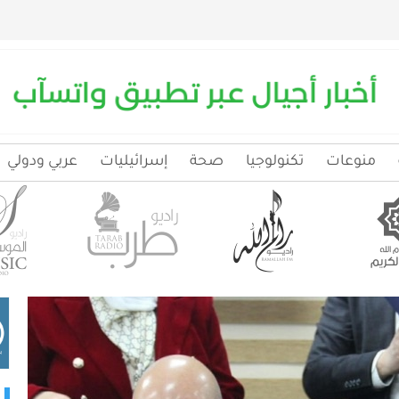
منوعات
تكنولوجيا
صحة
إسرائيليات
عربي ودولي