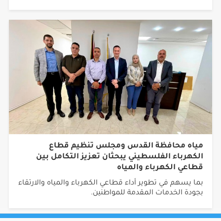
مياه محافظة القدس ومجلس تنظيم قطاع
الكهرباء الفلسطيني يبحثان تعزيز التكامل بين
قطاعي الكهرباء والمياه
بما يسهم في تطوير أداء قطاعي الكهرباء والمياه والارتقاء
بجودة الخدمات المقدمة للمواطنين.