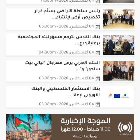
04 أغسطس، 2026 - 11:08pm
رئيس سلطة الأراضي يسلّم قرار
تخصيص أرض لإنشاء...
04 أغسطس، 2026 - 06:08pm
بنك القدس يترجم مسؤوليته المجتمعية
برعاية ودع...
04 أغسطس، 2026 - 04:08pm
البنك العربي يرعى مهرجان "ليالي بيت
ساحور" و"...
04 أغسطس، 2026 - 03:08pm
بنك الاستثمار الفلسطيني والبنك
الأوروبي لإعاد...
04 أغسطس، 2026 - 03:08pm