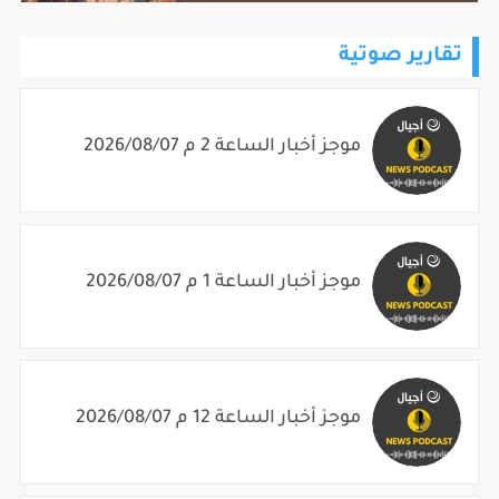
تقارير صوتية
موجز أخبار الساعة 2 م 2026/08/07
موجز أخبار الساعة 1 م 2026/08/07
موجز أخبار الساعة 12 م 2026/08/07