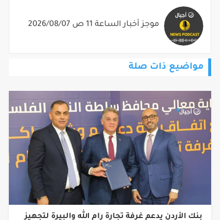
موجز أخبار الساعة 11 ص 2026/08/07
مواضيع ذات صلة
بنك الأردن يدعم غرفة تجارة رام الله والبيرة لتجهيز