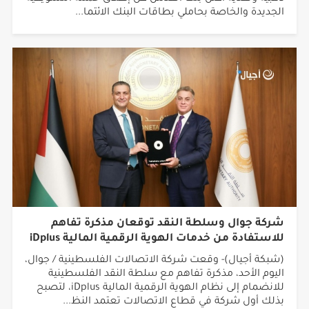
الجديدة والخاصة بحاملي بطاقات البنك الائتما...
شركة جوال وسلطة النقد توقعان مذكرة تفاهم
للاستفادة من خدمات الهوية الرقمية المالية iDplus
(شبكة أجيال)- وقعت شركة الاتصالات الفلسطينية / جوال،
اليوم الأحد، مذكرة تفاهم مع سلطة النقد الفلسطينية
للانضمام إلى نظام الهوية الرقمية المالية iDplus، لتصبح
بذلك أول شركة في قطاع الاتصالات تعتمد النظ...