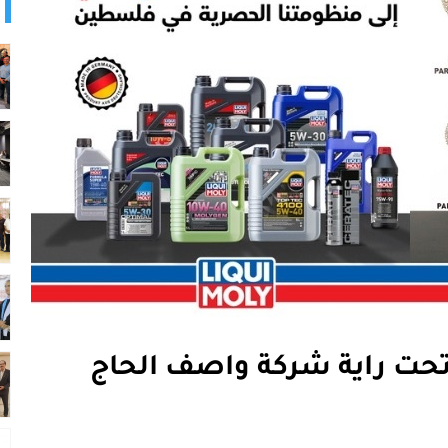
 تحت راية شركة واصف الحاج