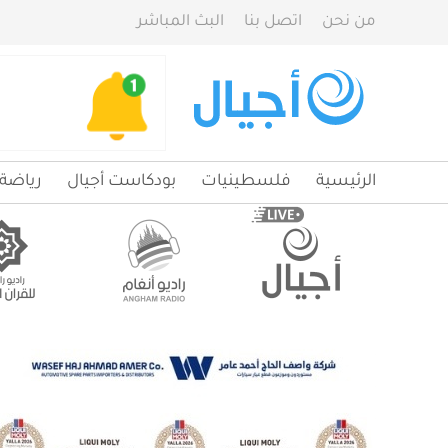
من نحن
اتصل بنا
البث المباشر
الرئيسية
فلسطينيات
بودكاست أجيال
رياضة