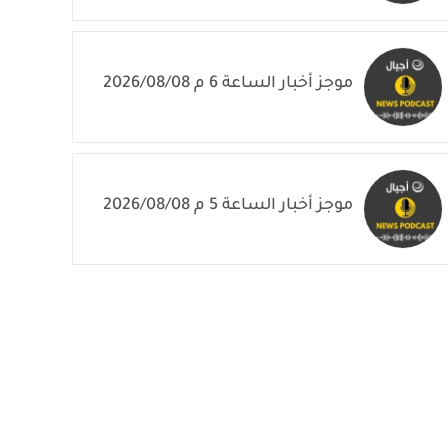
موجز أخبار الساعة 6 م 2026/08/08
موجز أخبار الساعة 5 م 2026/08/08