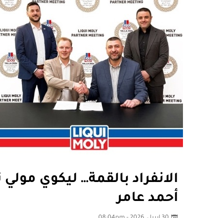
الانفراد بالقمة… ليكوي مولي
أحمد عامر