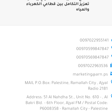
تعزيز التكامل بين قطاعي الكهرباء
والمياه
0097022955141
00970599847847
00970569847847
0097022963536
marketing@arn.ps
MAIL P.O.Box: Palestine, Ramallah City , Ajyal
Radio 2181
Address: 51 Al Nahdha St., Unit No. 610 - , Al
Bakri Bld. - 6th Floor, Ajyal FM / Postal Code:
P6008358 - Ramallah City - Palestine