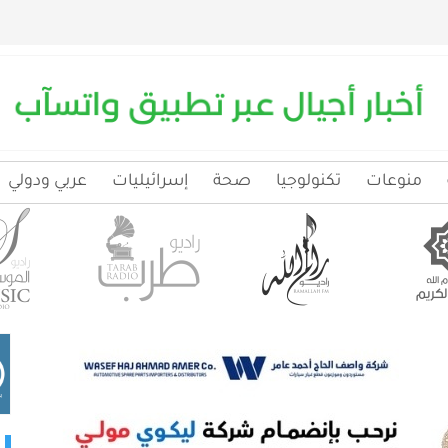
منوعات
تكنولوجيا
صحة
إسرائيليات
عربي ودولي