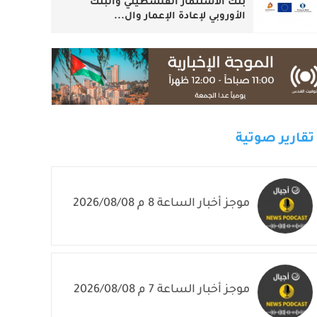
بنك الاستثمار الفلسطيني والبنك
الأوروبي لإعادة الإعمار وال...
تقارير صوتية
موجز أخبار الساعة 8 م 2026/08/08
موجز أخبار الساعة 7 م 2026/08/08