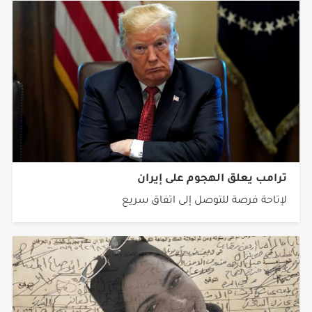
ترامب يعلق الهجوم على إيران
لإتاحة فرصة للتوصل إلى اتفاق سريع