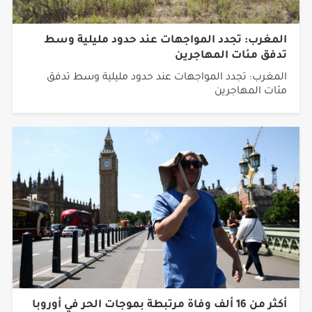
المغرب: تجدد المواجهات عند حدود مليلية وسط
تدفق مئات المهاجرين
المغرب: تجدد المواجهات عند حدود مليلية وسط تدفق
مئات المهاجرين
أكثر من 16 ألف وفاة مرتبطة بموجات الحر في أوروبا