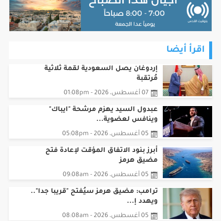
اقرأ أيضا
إردوغان يصل السعودية لقمة ثلاثية
مُرتقبة
07 أغسطس، 2026 - 01:08pm
عبدول السيد يهزم مرشحة "ايباك"
وينافس لعضوية...
05 أغسطس، 2026 - 05:08pm
أبرز بنود الاتفاق المؤقت لإعادة فتح
مضيق هرمز
05 أغسطس، 2026 - 09:08am
ترامب: مضيق هرمز سيُفتح "قريبا جدا"..
ويهدد إ...
05 أغسطس، 2026 - 08:08am