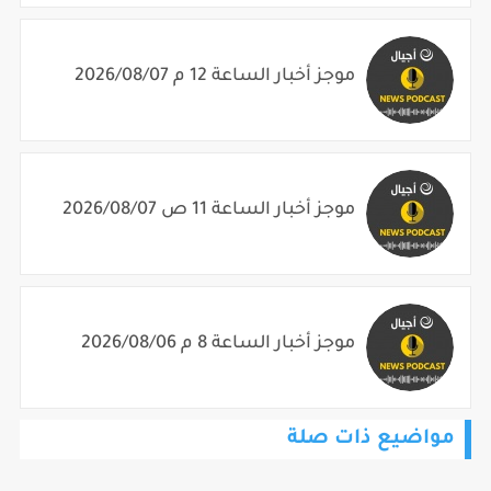
موجز أخبار الساعة 12 م 2026/08/07
موجز أخبار الساعة 11 ص 2026/08/07
موجز أخبار الساعة 8 م 2026/08/06
مواضيع ذات صلة