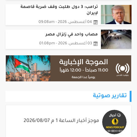
ترامب: 3 دول طلبت وقف ضربة قاصمة
لإيران
04 أغسطس، 2026 - 09:08am
مصاب واحد في زلزال مصر
03 أغسطس، 2026 - 01:08pm
تقارير صوتية
موجز أخبار الساعة 1 م 2026/08/07