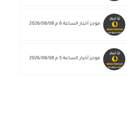
موجز أخبار الساعة 6 م 2026/08/08
موجز أخبار الساعة 5 م 2026/08/08