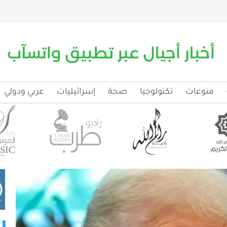
منوعات
تكنولوجيا
صحة
إسرائيليات
عربي ودولي