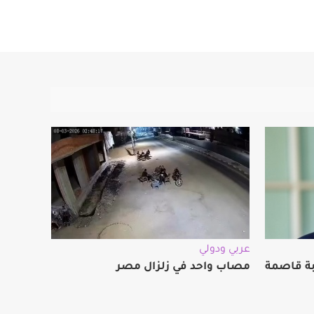
عربي ودولي
ضربة قاصمة
مصاب واحد في زلزال مصر