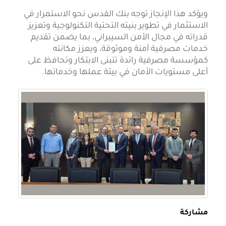
ويؤكد هذا الإنجاز توجه بنك القدس نحو الاستمرار في
الاستثمار في تطوير بنيته التحتية التكنولوجية وتعزيز
قدراته في مجال الأمن السيبراني، بما يضمن تقديم
خدمات مصرفية آمنة وموثوقة، ويعزز مكانته
كمؤسسة مصرفية رائدة تتبنى الابتكار وتحافظ على
أعلى مستويات الأمان في بيئة عملها وخدماتها.
مشاركة