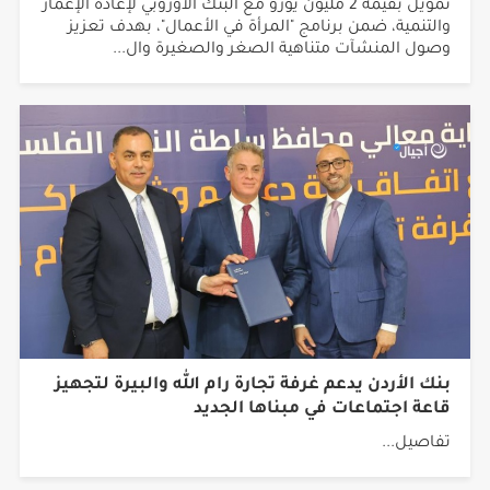
تمويل بقيمة 2 مليون يورو مع البنك الأوروبي لإعادة الإعمار
والتنمية، ضمن برنامج "المرأة في الأعمال"، بهدف تعزيز
وصول المنشآت متناهية الصغر والصغيرة وال...
بنك الأردن يدعم غرفة تجارة رام الله والبيرة لتجهيز
قاعة اجتماعات في مبناها الجديد
تفاصيل...