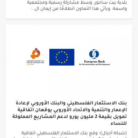
بلدية بيت ساحور، وسط مشاركة رسمية ومجتمعية
واسعة. ويأتي هذا التعاون انطلاقًا من إيمان ال...
بنك الاستثمار الفلسطيني والبنك الأوروبي لإعادة
الإعمار والتنمية والاتحاد الأوروبي يوقعان اتفاقية
تمويل بقيمة 2 مليون يورو لدعم المشاريع المملوكة
للنساء
(شبكة أجيال)- وقع بنك الاستثمار الفلسطيني اتفاقية