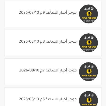
موجز أخبار الساعة 9م 2026/08/10
موجز أخبار الساعة 8م 2026/08/10
موجز أخبار الساعة 7م 2026/08/10
موجز أخبار الساعة 5م 2026/08/10