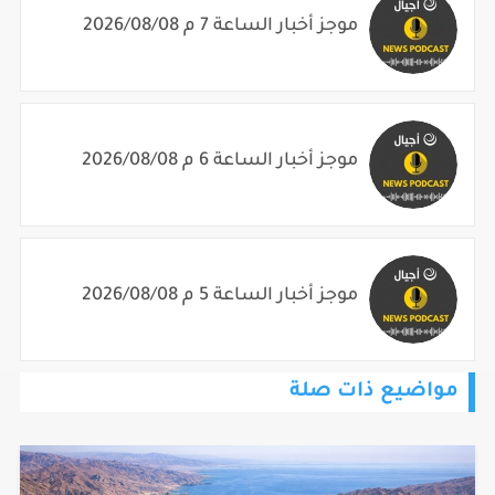
موجز أخبار الساعة 7 م 2026/08/08
موجز أخبار الساعة 6 م 2026/08/08
موجز أخبار الساعة 5 م 2026/08/08
مواضيع ذات صلة