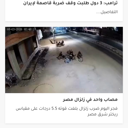
ترامب: 3 دول طلبت وقف ضربة قاصمة لإيران
التفاصيل....
مصاب واحد في زلزال مصر
فجر اليوم ضرب زلزال بلغت قوته 5.5 درجات على مقياس
ريختر شرق مصر