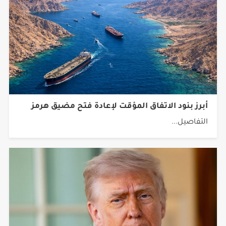
أبرز بنود الاتفاق المؤقت لإعادة فتح مضيق هرمز
التفاصيل...