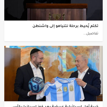
تكتم يُحيط برحلة نتنياهو إلى واشنطن
تفاصيل...