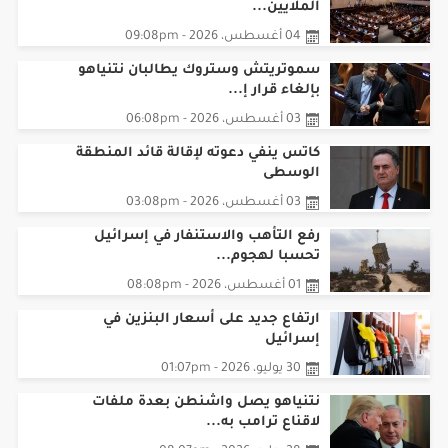
الملايين...
04 أغسطس، 2026 - 09:08pm
سموتريتش وستروك يطالبان نتنياهو
بإلغاء قرار إ...
03 أغسطس، 2026 - 06:08pm
كاتس ينفي دعوته لإقالة قائد المنطقة
الوسطى
03 أغسطس، 2026 - 03:08pm
رفع التأهب والاستنفار في إسرائيل
تحسبا لهجوم...
01 أغسطس، 2026 - 08:08pm
ارتفاع جديد على أسعار البنزين في
إسرائيل
30 يوليو، 2026 - 01:07pm
نتنياهو يصل واشنطن بعدة ملفات
لاقناع ترامب به...