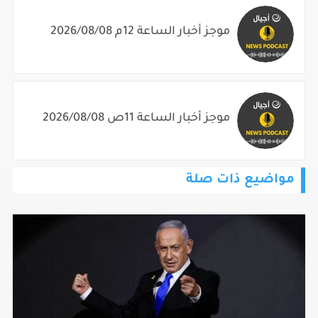
موجز أخبار الساعة 12م 2026/08/08
موجز أخبار الساعة 11ص 2026/08/08
مواضيع ذات صلة