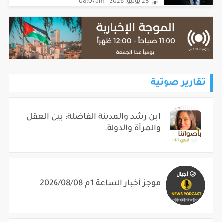
28 يوليو، 2026 - 08:07am
تقارير صوتية
ابن رشد والمدينة الفاضلة: بين العقل
والمرأة والدولة.
موجز أخبار الساعة 1م 2026/08/08