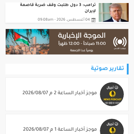
ترامب: 3 دول طلبت وقف ضربة قاصمة
لإيران
04 أغسطس، 2026 - 09:08am
تقارير صوتية
موجز أخبار الساعة 2 م 2026/08/07
موجز أخبار الساعة 1 م 2026/08/07