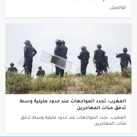
تفاصيل..
المغرب: تجدد المواجهات عند حدود مليلية وسط
تدفق مئات المهاجرين
المغرب: تجدد المواجهات عند حدود مليلية وسط تدفق
مئات المهاجرين