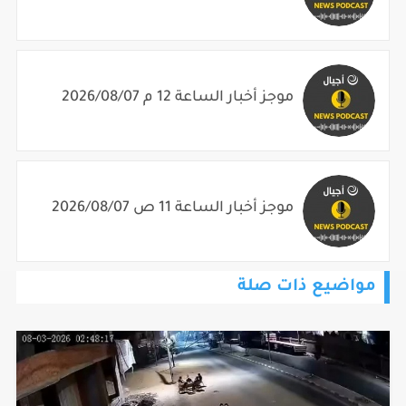
موجز أخبار الساعة 12 م 2026/08/07
موجز أخبار الساعة 11 ص 2026/08/07
مواضيع ذات صلة