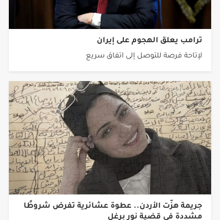
ترامب يعلق الهجوم على إيران
لإتاحة فرصة للتوصل إلى اتفاق سريع
جريمة هزّت الأردن.. عطوة عشائرية تفرض شروطًا
مشددة في قضية نور برغل