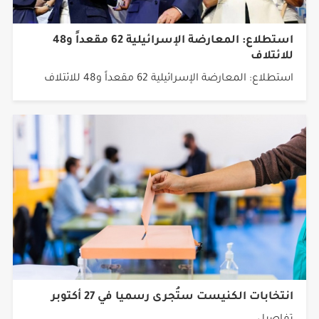
استطلاع: المعارضة الإسرائيلية 62 مقعداً و48
للائتلاف
استطلاع: المعارضة الإسرائيلية 62 مقعداً و48 للائتلاف
انتخابات الكنيست ستُجرى رسميا في 27 أكتوبر