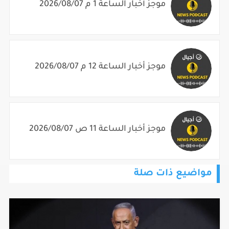
موجز أخبار الساعة 1 م 2026/08/07
موجز أخبار الساعة 12 م 2026/08/07
موجز أخبار الساعة 11 ص 2026/08/07
مواضيع ذات صلة