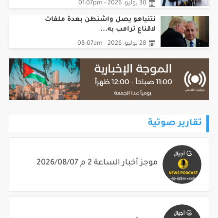
30 يوليو، 2026 - 01:07pm
نتنياهو يصل واشنطن بعدة ملفات
لاقناع ترامب به...
28 يوليو، 2026 - 08:07am
تقارير صوتية
موجز أخبار الساعة 2 م 2026/08/07