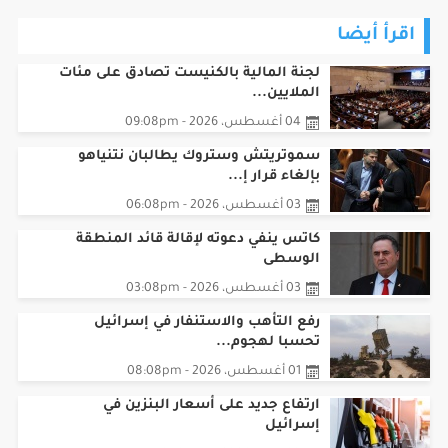
اقرأ أيضا
لجنة المالية بالكنيست تصادق على مئات
الملايين...
04 أغسطس، 2026 - 09:08pm
سموتريتش وستروك يطالبان نتنياهو
بإلغاء قرار إ...
03 أغسطس، 2026 - 06:08pm
كاتس ينفي دعوته لإقالة قائد المنطقة
الوسطى
03 أغسطس، 2026 - 03:08pm
رفع التأهب والاستنفار في إسرائيل
تحسبا لهجوم...
01 أغسطس، 2026 - 08:08pm
ارتفاع جديد على أسعار البنزين في
إسرائيل