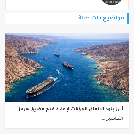
مواضيع ذات صلة
أبرز بنود الاتفاق المؤقت لإعادة فتح مضيق هرمز
التفاصيل...