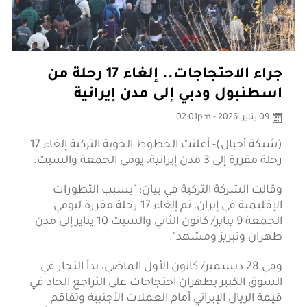
جراء الاحتجاجات.. إلغاء 17 رحلة من
اسطنبول ودبي إلى مدن إيرانية
09 يناير، 2026 - 02:01pm
(شبكة أجيال)- أعلنت الخطوط الجوية التركية إلغاء 17
رحلة مقررة إلى 3 مدن إيرانية، يومي الجمعة والسبت.
وقالت الشركة التركية في بيان: "بسبب التطورات
الإقليمية في إيران، تم إلغاء 17 رحلة مقررة ليومي
الجمعة 9 يناير/ كانون الثاني والسبت 10 يناير إلى مدن
طهران وتبريز ومشهد".
وفي 28 ديسمبر/ كانون الأول الماضي، بدأ التجار في
السوق الكبير بطهران احتجاجات على التراجع الحاد في
قيمة الريال الإيراني أمام العملات الأجنبية وتفاقم