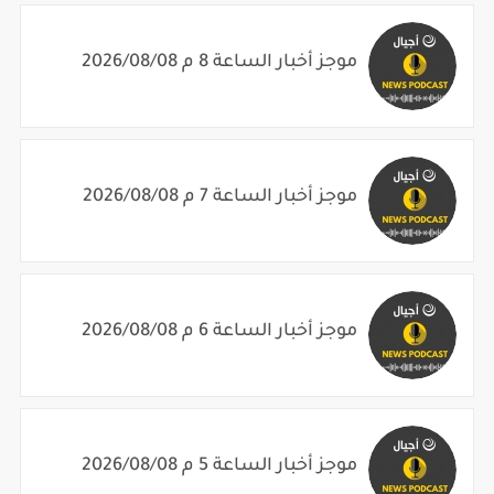
موجز أخبار الساعة 8 م 2026/08/08
موجز أخبار الساعة 7 م 2026/08/08
موجز أخبار الساعة 6 م 2026/08/08
موجز أخبار الساعة 5 م 2026/08/08