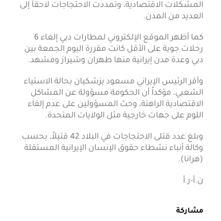
المشكلات الاقتصادية، وتمددت الاحتجاجات لاحقاً إلى
العديد من المدن.
كما ‌أظهر الموقع الإلكتروني لمطارات دبي إلغاء 6
رحلات جوية على الأقل كانت مقررة اليوم الجمعة بين
دبي وعدة مدن إيرانية منها طهران وشيراز ومشهد.
وأقر الرئيس الإيراني مسعود بزشكيان بحالة الاستياء
الشعبي، مؤكداً أن الحكومة مسؤولة عن المشاكل
الاقتصادية الراهنة، وحث المسؤولين على عدم إلقاء
اللوم على جهات خارجية مثل الولايات المتحدة.
وبلغ عدد قتلى الاحتجاجات في البلاد 42 قتيلاً، بحسب
وكالة أنباء نشطاء حقوق الإنسان الإيرانية المستقلة
(هرانا).
ن.أ-ر.أ
مشاركة