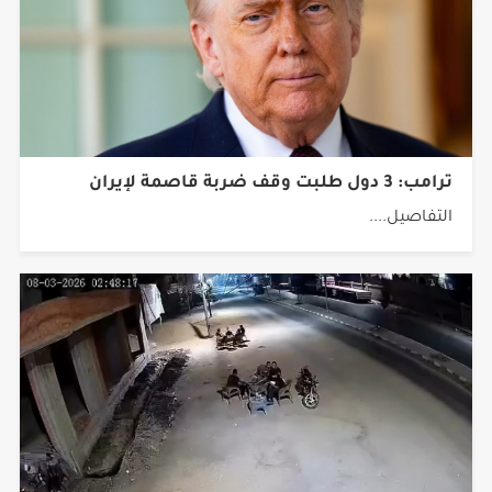
ترامب: 3 دول طلبت وقف ضربة قاصمة لإيران
التفاصيل....