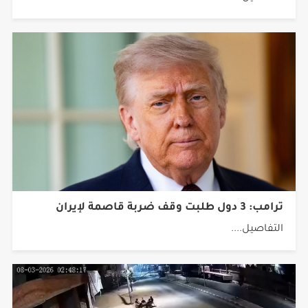
ترامب: 3 دول طلبت وقف ضربة قاصمة لإيران
التفاصيل....