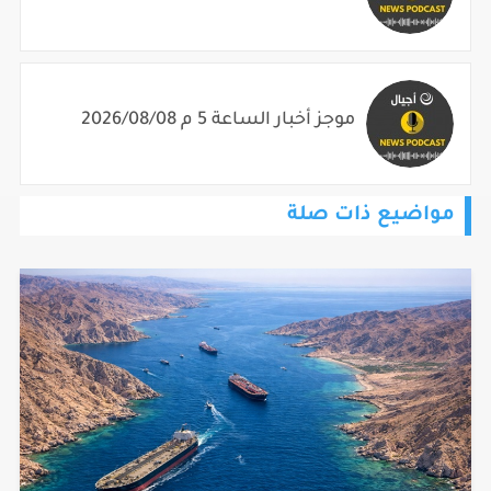
موجز أخبار الساعة 5 م 2026/08/08
مواضيع ذات صلة