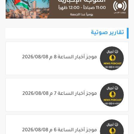
تقارير صوتية
موجز أخبار الساعة 8 م 2026/08/08
موجز أخبار الساعة 7 م 2026/08/08
موجز أخبار الساعة 6 م 2026/08/08