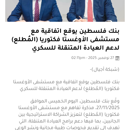
بنك فلسطين يوقع اتفاقية مع
مستشفى الأوغستا فكتوريا (المُطلع)
لدعم العيادة المتنقلة للسكري
27 نوفمبر، 2025 - 02:11pm
(شبكة أجيال)-
بنك فلسطين يوقع اتفاقية مع مستشفى الأوغستا
فكتوريا (المُطلع) لدعم العيادة المتنقلة للسكري
وقّع بنك فلسطين، اليوم الخميس الموافق
27/11/2025، مذكرة تفاهم مع مستشفى الأوغستا
فكتوريا (المُطلع) لتعزيز الشراكة الاستراتيجية بين
الجانبين، بما فيها دعم برامج العيادة المتنقلة، التي
تهدف إلى تقديم فحوصات طبية مجانية ونشر الوعي