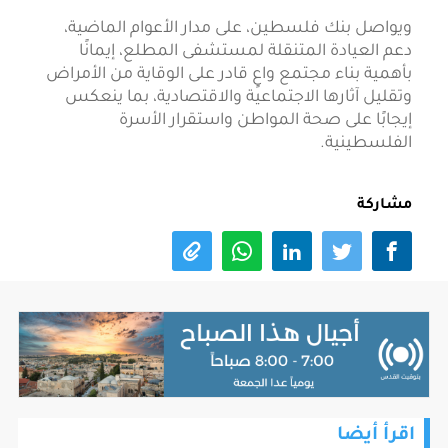
ويواصل بنك فلسطين، على مدار الأعوام الماضية،
دعم العيادة المتنقلة لمستشفى المطلع، إيمانًا
بأهمية بناء مجتمع واعٍ قادر على الوقاية من الأمراض
وتقليل آثارها الاجتماعية والاقتصادية، بما ينعكس
إيجابًا على صحة المواطن واستقرار الأسرة
الفلسطينية.
مشاركة
اقرأ أيضا