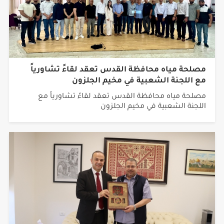
مصلحة مياه محافظة القدس تعقد لقاءً تشاورياً
مع اللجنة الشعبية في مخيم الجلزون
مصلحة مياه محافظة القدس تعقد لقاءً تشاورياً مع
اللجنة الشعبية في مخيم الجلزون