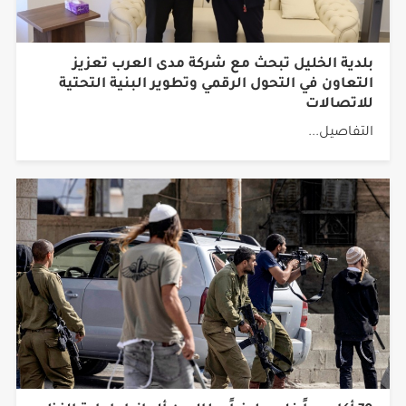
بلدية الخليل تبحث مع شركة مدى العرب تعزيز
التعاون في التحول الرقمي وتطوير البنية التحتية
للاتصالات
التفاصيل...