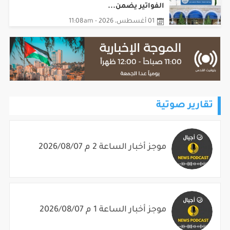
الفواتير يضمن...
01 أغسطس، 2026 - 11:08am
تقارير صوتية
موجز أخبار الساعة 2 م 2026/08/07
موجز أخبار الساعة 1 م 2026/08/07