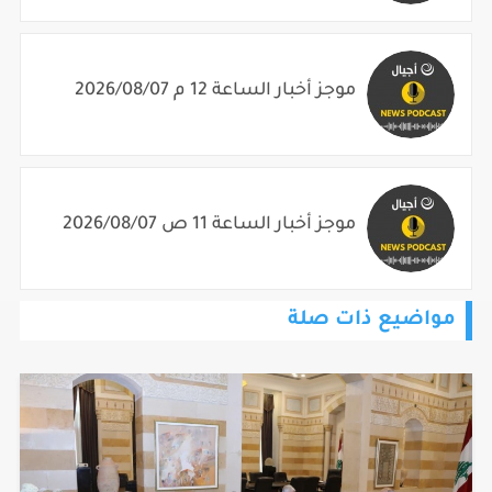
موجز أخبار الساعة 12 م 2026/08/07
موجز أخبار الساعة 11 ص 2026/08/07
مواضيع ذات صلة