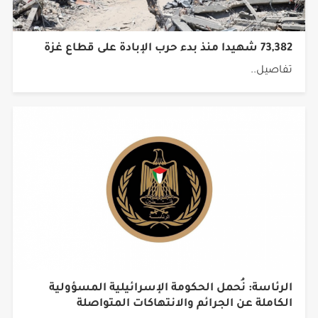
73,382 شهيدا منذ بدء حرب الإبادة على قطاع غزة
تفاصيل..
الرئاسة: نُحمل الحكومة الإسرائيلية المسؤولية
الكاملة عن الجرائم والانتهاكات المتواصلة