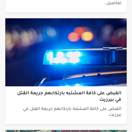
تفاصيل..
القبض على كافة المشتبه بارتكابهم جريمة القتل
في بيرزيت
القبض على كافة المشتبه بارتكابهم جريمة القتل في
بيرزيت