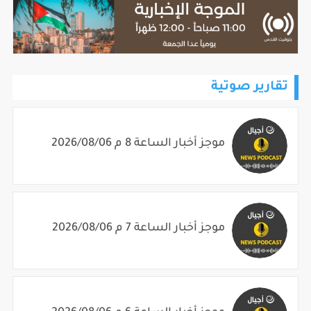
تقارير صوتية
موجز أخبار الساعة 8 م 2026/08/06
موجز أخبار الساعة 7 م 2026/08/06