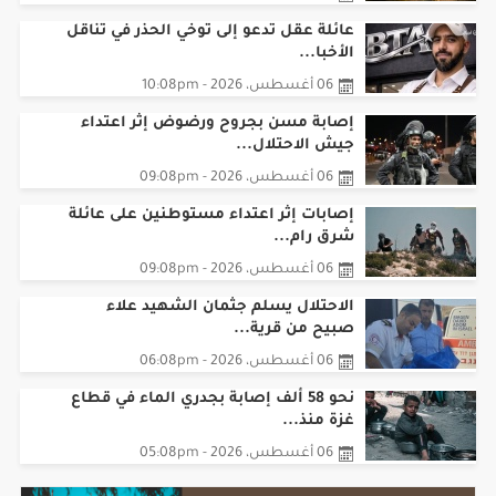
عائلة عقل تدعو إلى توخي الحذر في تناقل
الأخبا...
06 أغسطس، 2026 - 10:08pm
إصابة مسن بجروح ورضوض إثر اعتداء
جيش الاحتلال...
06 أغسطس، 2026 - 09:08pm
‏إصابات إثر اعتداء مستوطنين على عائلة
شرق رام...
06 أغسطس، 2026 - 09:08pm
الاحتلال يسلم جثمان الشهيد علاء
صبيح من قرية...
06 أغسطس، 2026 - 06:08pm
نحو 58 ألف إصابة بجدري الماء في قطاع
غزة منذ...
06 أغسطس، 2026 - 05:08pm