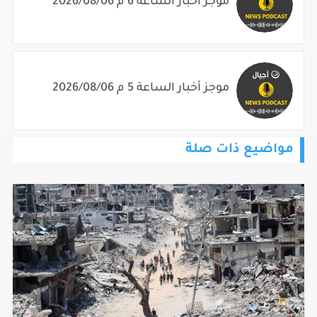
موجز أخبار الساعة 6 م 2026/08/06
موجز أخبار الساعة 5 م 2026/08/06
مواضيع ذات صلة