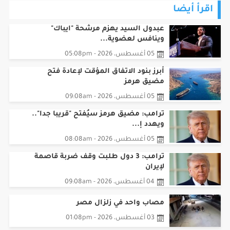
اقرأ أيضا
عبدول السيد يهزم مرشحة "ايباك"
وينافس لعضوية...
05 أغسطس، 2026 - 05:08pm
أبرز بنود الاتفاق المؤقت لإعادة فتح
مضيق هرمز
05 أغسطس، 2026 - 09:08am
ترامب: مضيق هرمز سيُفتح "قريبا جدا"..
ويهدد إ...
05 أغسطس، 2026 - 08:08am
ترامب: 3 دول طلبت وقف ضربة قاصمة
لإيران
04 أغسطس، 2026 - 09:08am
مصاب واحد في زلزال مصر
03 أغسطس، 2026 - 01:08pm