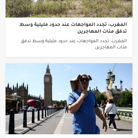
المغرب: تجدد المواجهات عند حدود مليلية وسط
تدفق مئات المهاجرين
المغرب: تجدد المواجهات عند حدود مليلية وسط تدفق
مئات المهاجرين