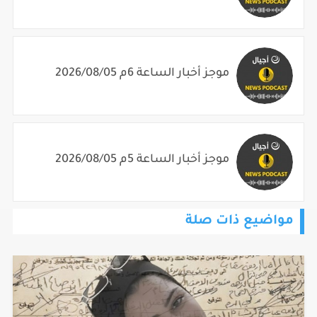
موجز أخبار الساعة 6م 2026/08/05
موجز أخبار الساعة 5م 2026/08/05
مواضيع ذات صلة