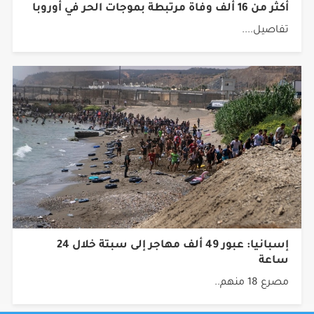
أكثر من 16 ألف وفاة مرتبطة بموجات الحر في أوروبا
تفاصيل....
إسبانيا: عبور 49 ألف مهاجر إلى سبتة خلال 24
ساعة
مصرع 18 منهم..