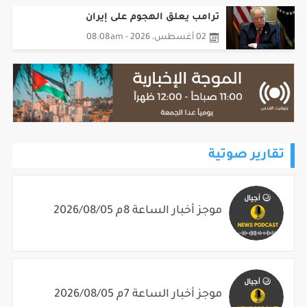
ترامب يعلق الهجوم على إيران
02 أغسطس، 2026 - 08:08am
تقارير صوتية
موجز أخبار الساعة 8م 2026/08/05
موجز أخبار الساعة 7م 2026/08/05