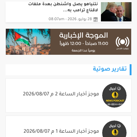
نتنياهو يصل واشنطن بعدة ملفات
لاقناع ترامب به...
28 يوليو، 2026 - 08:07am
تقارير صوتية
موجز أخبار الساعة 2 م 2026/08/07
موجز أخبار الساعة 1 م 2026/08/07