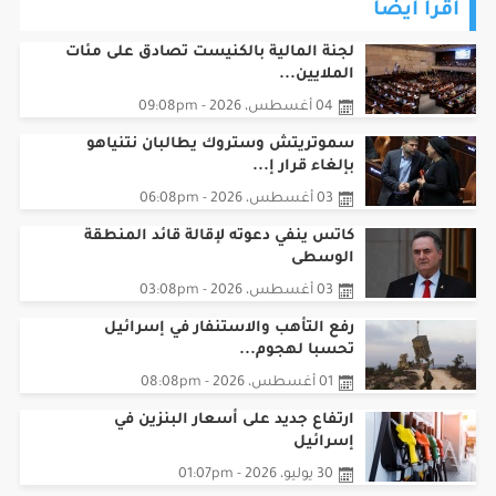
اقرأ أيضا
لجنة المالية بالكنيست تصادق على مئات
الملايين...
04 أغسطس، 2026 - 09:08pm
سموتريتش وستروك يطالبان نتنياهو
بإلغاء قرار إ...
03 أغسطس، 2026 - 06:08pm
كاتس ينفي دعوته لإقالة قائد المنطقة
الوسطى
03 أغسطس، 2026 - 03:08pm
رفع التأهب والاستنفار في إسرائيل
تحسبا لهجوم...
01 أغسطس، 2026 - 08:08pm
ارتفاع جديد على أسعار البنزين في
إسرائيل
30 يوليو، 2026 - 01:07pm