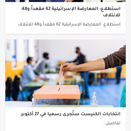
استطلاع: المعارضة الإسرائيلية 62 مقعداً و48
للائتلاف
استطلاع: المعارضة الإسرائيلية 62 مقعداً و48 للائتلاف
انتخابات الكنيست ستُجرى رسميا في 27 أكتوبر
تفاصيل..