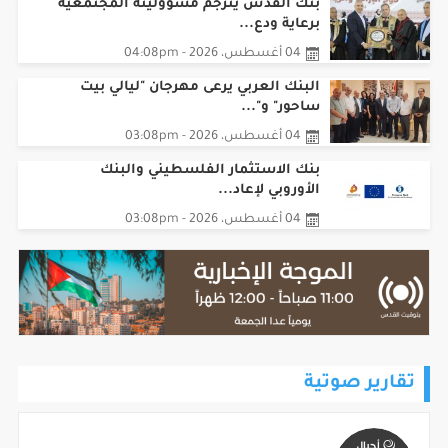
بنك القدس يترجم مسؤوليته المجتمعية
برعاية ودع...
04 أغسطس، 2026 - 04:08pm
البنك العربي يرعى مهرجان "ليالي بيت
ساحور" و"...
04 أغسطس، 2026 - 03:08pm
بنك الاستثمار الفلسطيني والبنك
الأوروبي لإعاد...
04 أغسطس، 2026 - 03:08pm
تقارير صوتية