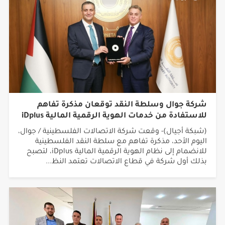
شركة جوال وسلطة النقد توقعان مذكرة تفاهم
للاستفادة من خدمات الهوية الرقمية المالية iDplus
(شبكة أجيال)- وقعت شركة الاتصالات الفلسطينية / جوال،
اليوم الأحد، مذكرة تفاهم مع سلطة النقد الفلسطينية
للانضمام إلى نظام الهوية الرقمية المالية iDplus، لتصبح
بذلك أول شركة في قطاع الاتصالات تعتمد النظ...