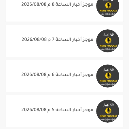
موجز أخبار الساعة 8 م 2026/08/08
موجز أخبار الساعة 7 م 2026/08/08
موجز أخبار الساعة 6 م 2026/08/08
موجز أخبار الساعة 5 م 2026/08/08