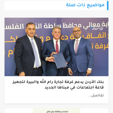
مواضيع ذات صلة
بنك الأردن يدعم غرفة تجارة رام الله والبيرة لتجهيز
قاعة اجتماعات في مبناها الجديد
تفاصيل...