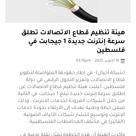
هيئة تنظيم قطاع الاتصالات تطلق
سرعة إنترنت جديدة 1 جيجابت في
فلسطين
10 أكتوبر، 2025 - 03:10pm
(شبكة أجيال)- في إطار جهودها المتواصلة لتطوير
قطاع الاتصالات وتعزيز التحول الرقمي في دولة
فلسطين، أعلنت هيئة تنظيم قطاع الاتصالات عن
إطلاق سرعة إنترنت جديدة تبلغ 1 جيجابت في الثانية
من خلال الشركات المزودة لخدمات الانترنت ، وذلك
ضمن خطة وطنية تهدف إلى الارتقاء بجودة خدمات
الإنترنت وتوسيع انتشار شبكات الألياف الضوئية
(الفايبر) في مختلف المحافظات الفلسطينية.
وأكدت الهيئة أن هذه الخطوة تمثل نقلة نوعية في