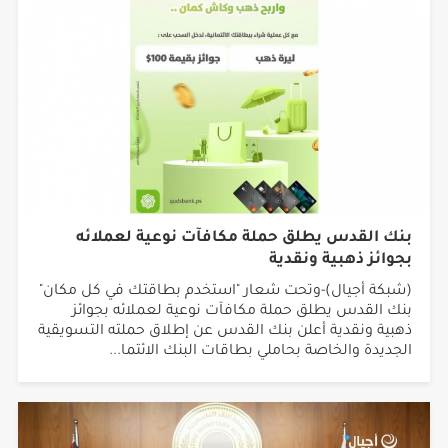
بنك القدس يطلق حملة مكافآت نوعية لعملائه
بجوائز ذهبية ونقدية
(شبكة أجيال)-وتحت شعار "استخدم بطاقتك في كل مكان"
بنك القدس يطلق حملة مكافآت نوعية لعملائه بجوائز
ذهبية ونقدية أعلن بنك القدس عن إطلاق حملته التسويقية
الجديدة والخاصة بحاملي بطاقات البنك الائتما...