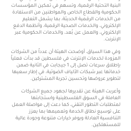
البنية التحتية الرقمية، وتسهم في تمكين المؤسسات
الحكومية والقطاع الخاص والمواطنين من الاستفادة
من الخدمات الرقمية الحديثة، بما يشمل التعليم
الإلكتروني، والخدمات الصحية الرقمية، وأنظمة الدفع
الإلكتروني، والعمل عن بُعد، والخدمات الحكومية عبر
الإنترنت.
وفي هذا السياق، أوضحت الهيئة أن عدداً من الشركات
المزودة لخدمات الإنترنت في فلسطين قد بدأت فعلياً
بإطلاق سرعات تصل إلى 1 جيجابت في الثانية ضمن
خدماتها عبر شبكات الألياف الضوئية، في إطار سعيها
لتطوير عروضها وتحسين تجربة المشتركين.
وأعربت الهيئة عن تقديرها لجهود جميع الشركات
العاملة في السوق الفلسطينية واستجابتها
لمتطلبات التطور التقني، كما دعت إلى مواصلة العمل
على توسيع نطاق الخدمة وتعميمها بما يعزز
التنافسية العادلة ويوفر خيارات متنوعة وجودة عالية
للمستهلكين.