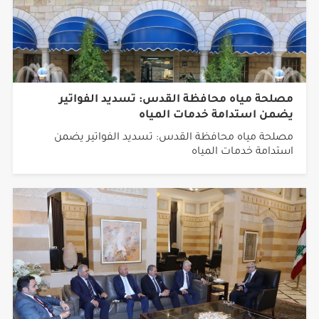
مصلحة مياه محافظة القدس: تسديد الفواتير
يضمن استدامة خدمات المياه
مصلحة مياه محافظة القدس: تسديد الفواتير يضمن
استدامة خدمات المياه