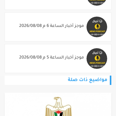
موجز أخبار الساعة 6 م 2026/08/08
موجز أخبار الساعة 5 م 2026/08/08
مواضيع ذات صلة