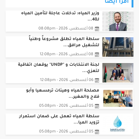
اقرأ أيضا
وزير المياه: تدخلات عاجلة لتأمين المياه
لـ40...
08 أغسطس، 2026 - 08:08pm
سلطة المياه تطلق مشروعاً وطنياً
لتشغيل مرافق...
08 أغسطس، 2026 - 12:08pm
لجنة الانتخابات و "UNDP" يوقعان اتفاقية
لتعزي...
06 أغسطس، 2026 - 12:08pm
مصلحة المياه وهيئات ترمسعيا وأبو
فلاح والمغير...
05 أغسطس، 2026 - 05:08pm
سلطة المياه تعمل على ضمان استمرار
تزويد الميا...
05 أغسطس، 2026 - 05:08pm