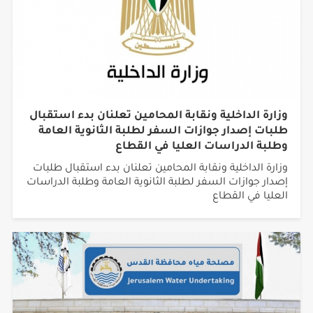
وزارة الداخلية ونقابة المحامين تعلنان بدء استقبال
طلبات إصدار جوازات السفر لطلبة الثانوية العامة
وطلبة الدراسات العليا في القطاع
وزارة الداخلية ونقابة المحامين تعلنان بدء استقبال طلبات
إصدار جوازات السفر لطلبة الثانوية العامة وطلبة الدراسات
العليا في القطاع