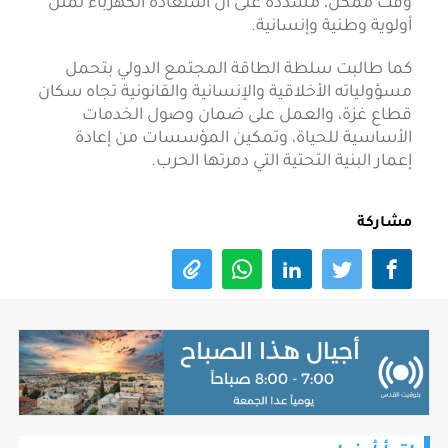
وقت ممكن، مشددة على أن استعادة الكهرباء تمثل
أولوية وطنية وإنسانية.
كما طالبت سلطة الطاقة المجتمع الدولي بتحمل
مسؤولياته الأخلاقية والإنسانية والقانونية تجاه سكان
قطاع غزة، والعمل على ضمان وصول الخدمات
الأساسية للحياة، وتمكين المؤسسات من إعادة
إعمار البنية التحتية التي دمرتها الحرب.
مشاركة