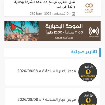
مدى العرب ترسخ مكانتها كشركة وطنية
رائدة في ا...
04 أغسطس، 2026 - 01:08pm
تقارير صوتية
موجز أخبار الساعة 8 م 2026/08/08
موجز أخبار الساعة 7 م 2026/08/08