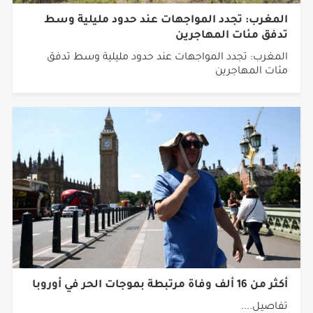
المغرب: تجدد المواجهات عند حدود مليلية وسط
تدفق مئات المهاجرين
المغرب: تجدد المواجهات عند حدود مليلية وسط تدفق
مئات المهاجرين
أكثر من 16 ألف وفاة مرتبطة بموجات الحر في أوروبا
تفاصيل....