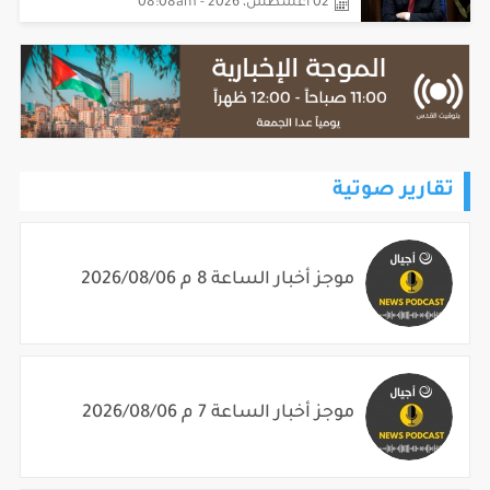
02 أغسطس، 2026 - 08:08am
تقارير صوتية
موجز أخبار الساعة 8 م 2026/08/06
موجز أخبار الساعة 7 م 2026/08/06