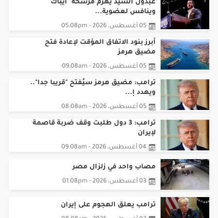
عبدول السيد يهزم مرشحة "ايباك"
وينافس لعضوية...
05 أغسطس، 2026 - 05:08pm
أبرز بنود الاتفاق المؤقت لإعادة فتح
مضيق هرمز
05 أغسطس، 2026 - 09:08am
ترامب: مضيق هرمز سيُفتح "قريبا جدا"..
ويهدد إ...
05 أغسطس، 2026 - 08:08am
ترامب: 3 دول طلبت وقف ضربة قاصمة
لإيران
04 أغسطس، 2026 - 09:08am
مصاب واحد في زلزال مصر
03 أغسطس، 2026 - 01:08pm
ترامب يعلق الهجوم على إيران