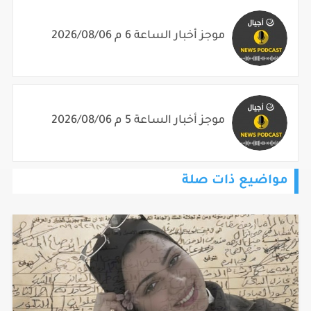
موجز أخبار الساعة 6 م 2026/08/06
موجز أخبار الساعة 5 م 2026/08/06
مواضيع ذات صلة