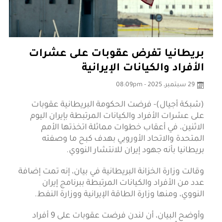
بريطانيا تفرض عقوبات على عشرات
الأفراد والكيانات الإيرانية
29 سبتمبر، 2025 - 08:09pm
(شبكة أجيال)- فرضت الحكومة البريطانية عقوبات
على عشرات الأفراد والكيانات المرتبطة بإيران اليوم
الاثنين، في أعقاب خطوات مماثلة اتخذتها الأمم
المتحدة والاتحاد الأوروبي بهدف كبح ما وصفته
بريطانيا بأنه جهود إيران للانتشار النووي.
وقالت وزارة الخزانة البريطانية في بيان، إنه تمت إضافة
عدد من الأفراد والكيانات المرتبطة ببرنامج إيران
النووي، ومنها وزارة الطاقة الإيرانية ووزارة النفط.
وأوضح البيان، أن لندن فرضت عقوبات على 9 أفراد