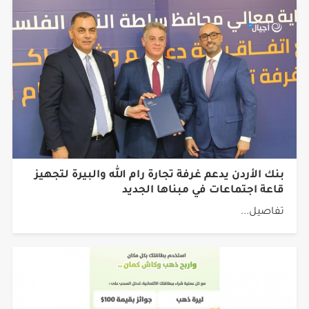
بنك الأردن يدعم غرفة تجارة رام الله والبيرة لتجهيز
قاعة اجتماعات في مبناها الجديد
تفاصيل...