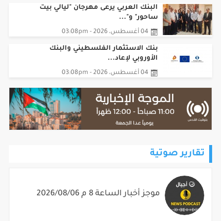
البنك العربي يرعى مهرجان "ليالي بيت
ساحور" و"...
04 أغسطس، 2026 - 03:08pm
بنك الاستثمار الفلسطيني والبنك
الأوروبي لإعاد...
04 أغسطس، 2026 - 03:08pm
تقارير صوتية
موجز أخبار الساعة 8 م 2026/08/06