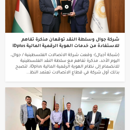
شركة جوال وسلطة النقد توقعان مذكرة تفاهم
للاستفادة من خدمات الهوية الرقمية المالية iDplus
(شبكة أجيال)- وقعت شركة الاتصالات الفلسطينية / جوال،
اليوم الأحد، مذكرة تفاهم مع سلطة النقد الفلسطينية
للانضمام إلى نظام الهوية الرقمية المالية iDplus، لتصبح
بذلك أول شركة في قطاع الاتصالات تعتمد النظ...