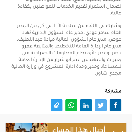
لضمان استمرار تقديم الخدمات للمواطنين بكفاءة
عالية.
وشارك في اللقاء من سلطة الأراضي كل من المدير
العام سامر عودي، مدير عام الشؤون الإدارية نهاد
عوض، مدير عام الشؤون المالية ميادة عبد اللطيف،
مدير عام الإدارة العامة للتخطيط والمتابعة عمرو
ناصر، ومدير دائرة نظم المعلومات الجغرافيه منى
بعيرات والمهندس عمر أبو شرار من الإدارة العامة
للمساحة، ومدير وحدة ادارة المشروع في وزارة المالية
مجدي شاور.
مشاركة