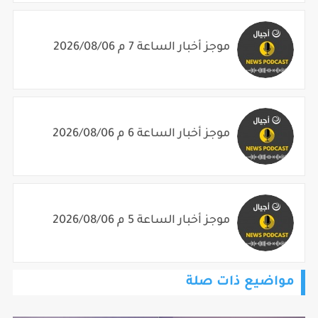
موجز أخبار الساعة 7 م 2026/08/06
موجز أخبار الساعة 6 م 2026/08/06
موجز أخبار الساعة 5 م 2026/08/06
مواضيع ذات صلة