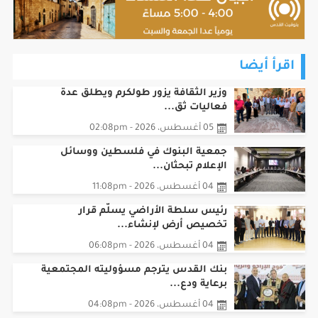
اقرأ أيضا
وزير الثقافة يزور طولكرم ويطلق عدة
فعاليات ثق...
05 أغسطس، 2026 - 02:08pm
جمعية البنوك في فلسطين ووسائل
الإعلام تبحثان...
04 أغسطس، 2026 - 11:08pm
رئيس سلطة الأراضي يسلّم قرار
تخصيص أرض لإنشاء...
04 أغسطس، 2026 - 06:08pm
بنك القدس يترجم مسؤوليته المجتمعية
برعاية ودع...
04 أغسطس، 2026 - 04:08pm