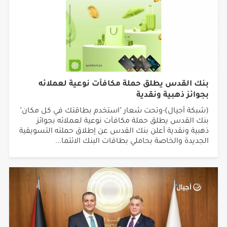
بنك القدس يطلق حملة مكافآت نوعية لعملائه
بجوائز ذهبية ونقدية
(شبكة أجيال)-وتحت شعار "استخدم بطاقتك في كل مكان"
بنك القدس يطلق حملة مكافآت نوعية لعملائه بجوائز
ذهبية ونقدية أعلن بنك القدس عن إطلاق حملته التسويقية
الجديدة والخاصة بحاملي بطاقات البنك الائتما...